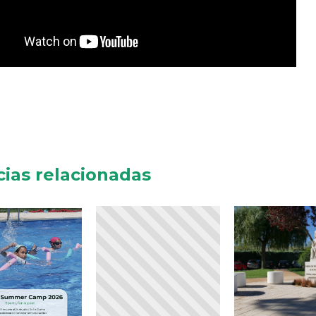
cias relacionadas