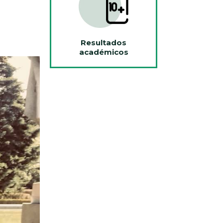
Resultados
académicos