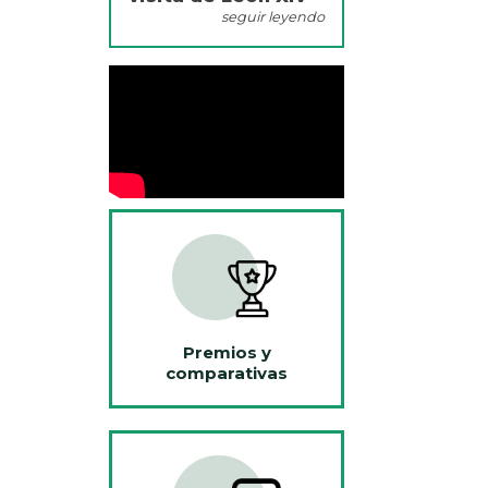
seguir leyendo
Premios y
comparativas