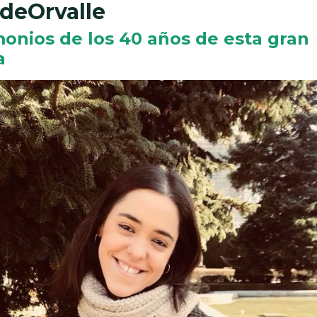
deOrvalle
onios de los 40 años de esta gran
a