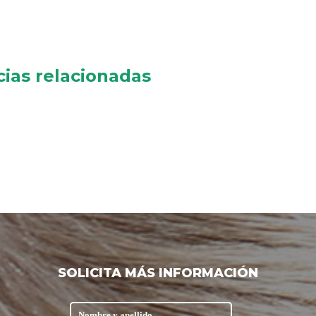
cias relacionadas
SOLICITA MÁS INFORMACIÓN