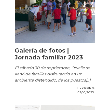
Galería de fotos |
Jornada familiar 2023
El sábado 30 de septiembre, Orvalle se
llenó de familias disfrutando en un
ambiente distendido, de los puestos[...]
Publicada el:
02/10/2023