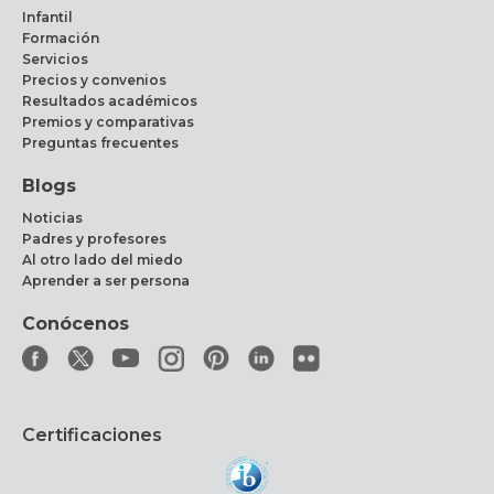
Infantil
Formación
Servicios
Precios y convenios
Resultados académicos
Premios y comparativas
Preguntas frecuentes
Blogs
Noticias
Padres y profesores
Al otro lado del miedo
Aprender a ser persona
Conócenos
Certificaciones