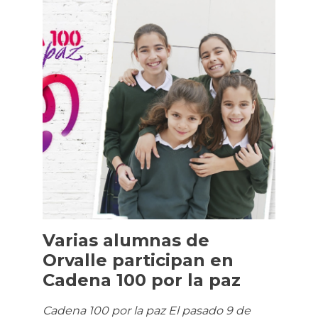
Varias alumnas de
Orvalle participan en
Cadena 100 por la paz
Cadena 100 por la paz El pasado 9 de