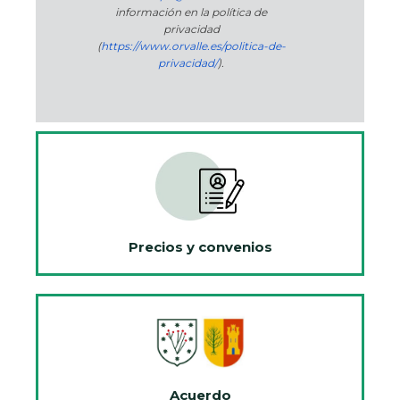
información en la política de
privacidad
(
https://www.orvalle.es/politica-de-
privacidad/
).
Precios y convenios
Acuerdo