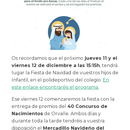
Os recordamos que el próximo
jueves 11 y el
viernes 12 de diciembre a las 15:15h
, tendrá
lugar la Fiesta de Navidad de vuestros hijos de
Infantil, en el polideportivo del colegio.
En
este enlace encontraréis el programa.
Ese viernes 12 comenzaremos la fiesta con la
entrega de premios del
40 Concurso de
Nacimientos
de Orvalle. Ambos días y
durante toda la tarde tendréis a vuestra
disposición el
Mercadillo Navideño del