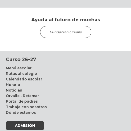
Ayuda al futuro de muchas
Fundación Orvalle
Curso 26-27
Menú escolar
Rutas al colegio
Calendario escolar
Horario
Noticias
Orvalle - Retamar
Portal de padres
Trabaja con nosotros
Dónde estamos
ADMISIÓN