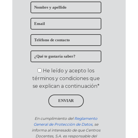
He leído y acepto los
términos y condiciones que
se explican a continuación*
ENVIAR
En cumplimiento del
Reglamento
General de Protección de Datos
, se
informa al interesado de que Centros
Docentes, S.A. es responsable del