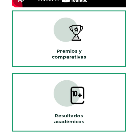
Premios y
comparativas
Resultados
académicos