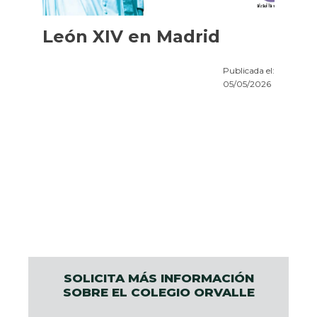
León XIV en Madrid
Publicada el:
05/05/2026
SOLICITA MÁS INFORMACIÓN
SOBRE EL COLEGIO ORVALLE