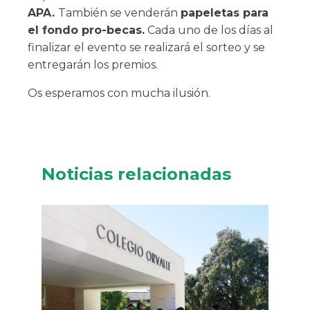
APA.
También se venderán
papeletas para
el fondo pro-becas.
Cada uno de los días al
finalizar el evento se realizará el sorteo y se
entregarán los premios.
Os esperamos con mucha ilusión.
Noticias relacionadas