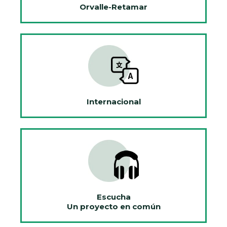
Orvalle-Retamar
Internacional
Escucha
Un proyecto en común