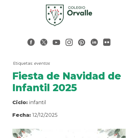
Etiquetas:
eventos
Fiesta de Navidad de
Infantil 2025
Ciclo:
infantil
Fecha:
12/12/2025