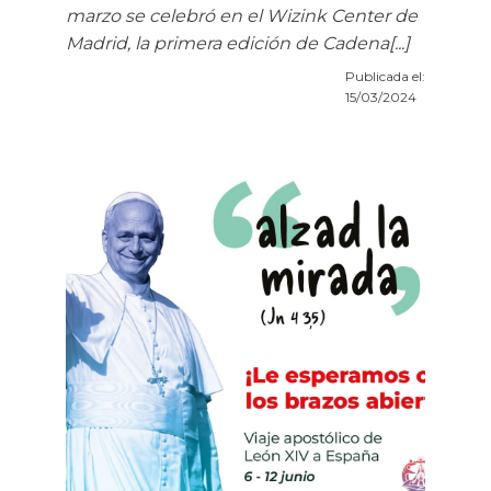
marzo se celebró en el Wizink Center de
Madrid, la primera edición de Cadena[...]
Publicada el:
15/03/2024