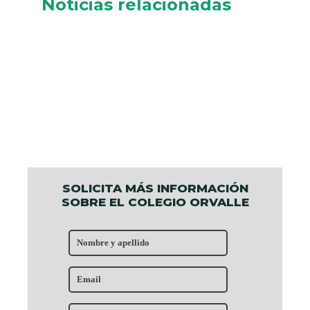
Noticias relacionadas
SOLICITA MÁS INFORMACIÓN
SOBRE EL COLEGIO ORVALLE