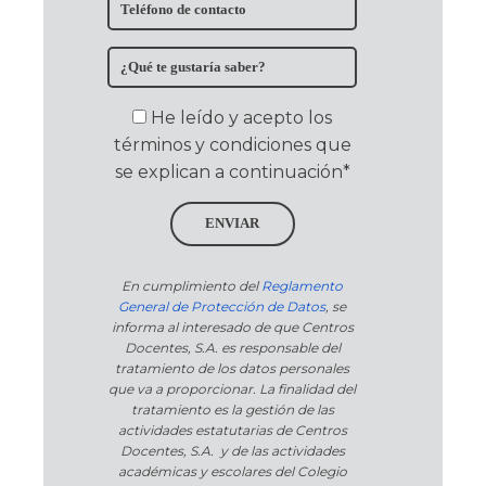
He leído y acepto los
términos y condiciones que
se explican a continuación*
ENVIAR
En cumplimiento del
Reglamento
General de Protección de Datos
, se
informa al interesado de que Centros
Docentes, S.A. es responsable del
tratamiento de los datos personales
que va a proporcionar. La finalidad del
tratamiento es la gestión de las
actividades estatutarias de Centros
Docentes, S.A. y de las actividades
académicas y escolares del Colegio