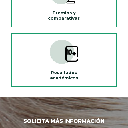
Premios y
comparativas
Resultados
académicos
SOLICITA MÁS INFORMACIÓN