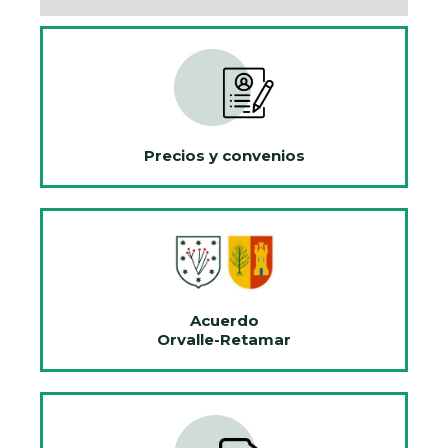
Precios y convenios
Acuerdo
Orvalle-Retamar