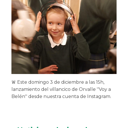
🚨 Este domingo 3 de diciembre a las 15h,
lanzamiento del villancico de Orvalle ''Voy a
Belén'' desde nuestra cuenta de Instagram.