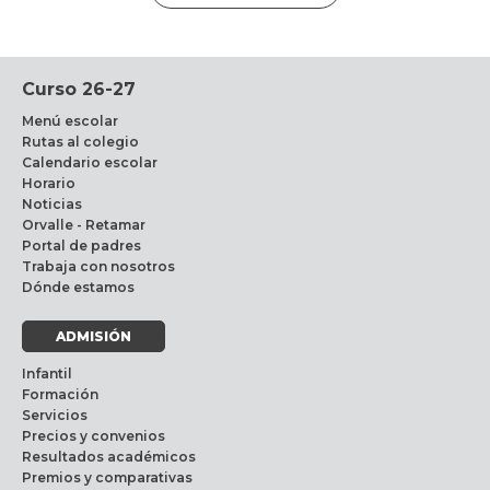
Curso 26-27
Menú escolar
Rutas al colegio
Calendario escolar
Horario
Noticias
Orvalle - Retamar
Portal de padres
Trabaja con nosotros
Dónde estamos
ADMISIÓN
Infantil
Formación
Servicios
Precios y convenios
Resultados académicos
Premios y comparativas