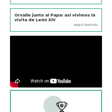
Orvalle junto al Papa: así vivimos la
visita de León XIV
seguir leyendo