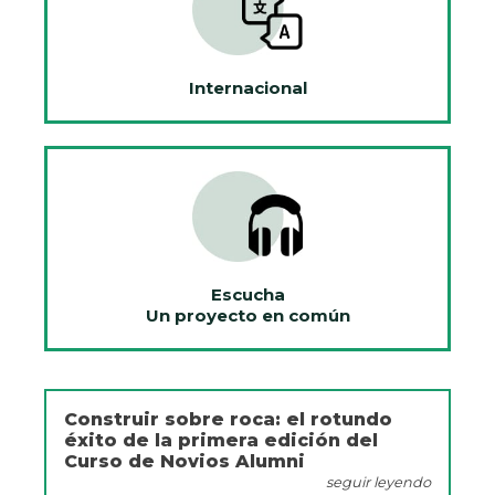
Internacional
Escucha
Un proyecto en común
Construir sobre roca: el rotundo
éxito de la primera edición del
Curso de Novios Alumni
seguir leyendo