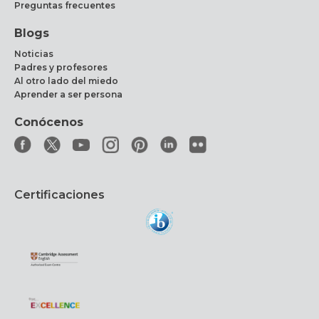
Preguntas frecuentes
Blogs
Noticias
Padres y profesores
Al otro lado del miedo
Aprender a ser persona
Conócenos
Certificaciones