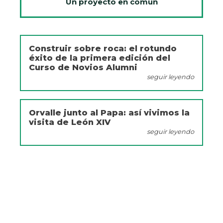
Un proyecto en común
Construir sobre roca: el rotundo
éxito de la primera edición del
Curso de Novios Alumni
seguir leyendo
Orvalle junto al Papa: así vivimos la
visita de León XIV
seguir leyendo