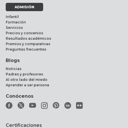
ADMISIÓN
Infantil
Formación
Servicios
Precios y convenios
Resultados académicos
Premios y comparativas
Preguntas frecuentes
Blogs
Noticias
Padres y profesores
Al otro lado del miedo
Aprender a ser persona
Conócenos
Certificaciones