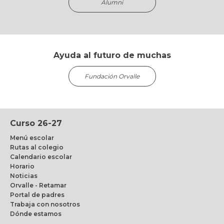
Alumni
Ayuda al futuro de muchas
Fundación Orvalle
Curso 26-27
Menú escolar
Rutas al colegio
Calendario escolar
Horario
Noticias
Orvalle - Retamar
Portal de padres
Trabaja con nosotros
Dónde estamos