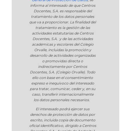
informa al interesado de que Centros
Docentes, S.A. es responsable del
tratamiento de los datos personales
que va a proporcionar. La finalidad del
tratamiento es la gestión de las
actividades estatutarias de Centros
Docentes, S.A. y de las actividades
académicas y escolares del Colegio
Orvalle, incluidas la promoción y
desarrollo de actividades organizadas
o promovidas directa o
indirectamente por Centros
Docentes, S.A. (Colegio Orvalle). Todo
ello con base en el consentimiento
expreso e inequívoco del interesado
para tratar, comunicar, ceder y, en su
caso, transferir internacionalmente
los datos personales necesarios.
El interesado podrá ejercer sus
derechos de protección de datos por
escrito, incluida copia de documento
oficial identificativo, dirigido a Centros