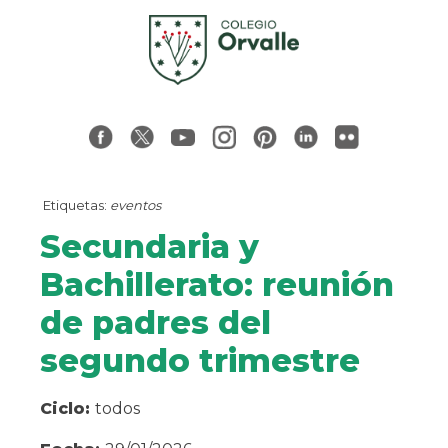
Etiquetas:
eventos
Secundaria y
Bachillerato: reunión
de padres del
segundo trimestre
Ciclo:
todos