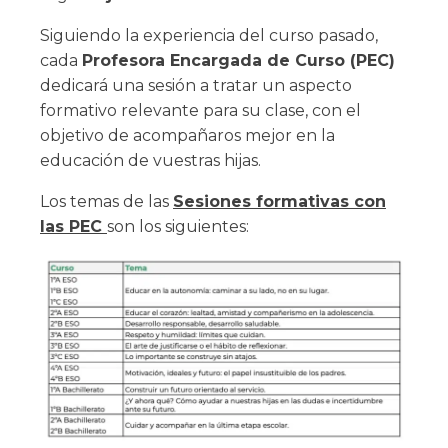
Siguiendo la experiencia del curso pasado,
cada
Profesora Encargada de Curso (PEC)
dedicará una sesión a tratar un aspecto
formativo relevante para su clase, con el
objetivo de acompañaros mejor en la
educación de vuestras hijas.
Los temas de las
Sesiones formativas con
las PEC
son los siguientes: