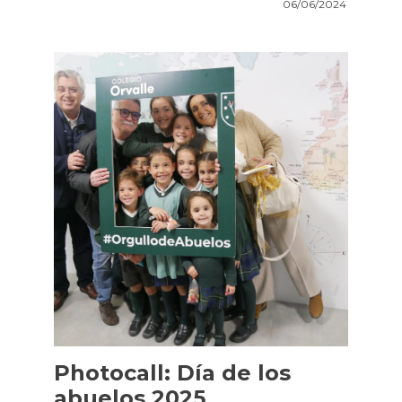
06/06/2024
Photocall: Día de los
abuelos 2025