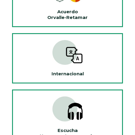
Acuerdo
Orvalle-Retamar
Internacional
Escucha