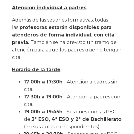
Atención individual a padres
Además de las sesiones formativas, todas
las
profesoras estarán disponibles para
atenderos de forma individual,
con cita
previa.
También se ha previsto un tramo de
atención para aquellos padres que no tengan
cita.
Horario de la tarde
17:00h a 17:30h
- Atención a padres sin
cita.
17:30h a 19:00h
- Atención a padres con
cita.
19:00h a 19:45h
- Sesiones con las PEC
de
3º ESO, 4º ESO y 2º de Bachillerato
(en sus aulas correspondientes)