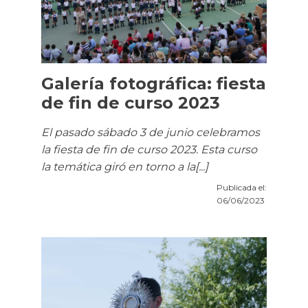
Galería fotográfica: fiesta
de fin de curso 2023
El pasado sábado 3 de junio celebramos
la fiesta de fin de curso 2023. Esta curso
la temática giró en torno a la[...]
Publicada el:
06/06/2023