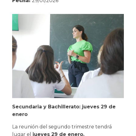
Fecha:
29/01/2026
Secundaria y Bachillerato: jueves 29 de
enero
La reunión del segundo trimestre tendrá
lugar el
jueves 29 de enero.