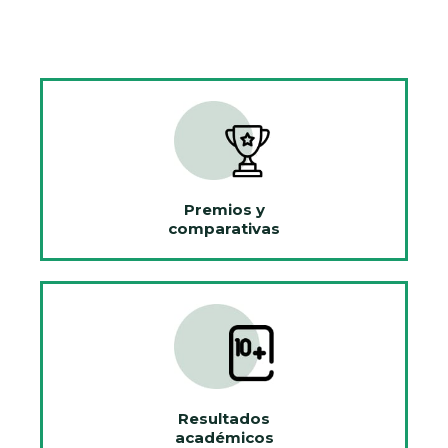
Premios y
comparativas
Resultados
académicos