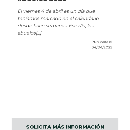
El viernes 4 de abril es un día que
teníamos marcado en el calendario
desde hace semanas. Ese día, los
abuelos[...]
Publicada el:
04/04/2025
SOLICITA MÁS INFORMACIÓN