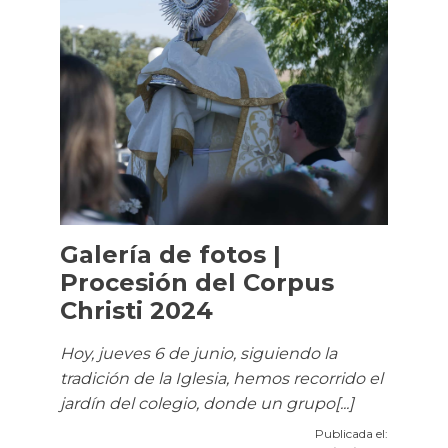
Galería de fotos |
Procesión del Corpus
Christi 2024
Hoy, jueves 6 de junio, siguiendo la
tradición de la Iglesia, hemos recorrido el
jardín del colegio, donde un grupo[...]
Publicada el: