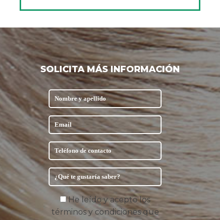
SOLICITA MÁS INFORMACIÓN
He leído y acepto los
términos y condiciones que