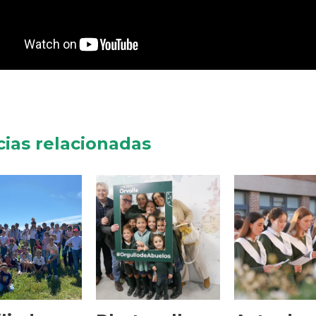
cias relacionadas