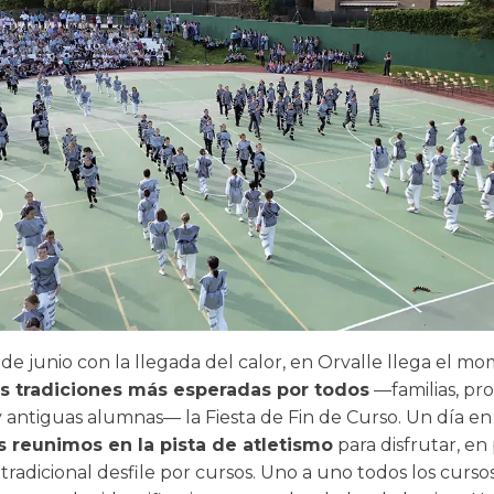
de junio con la llegada del calor, en Orvalle llega el m
as tradiciones más esperadas por todos
—familias, pro
 antiguas alumnas— la Fiesta de Fin de Curso. Un día en
 reunimos en la pista de atletismo
para disfrutar, en
 tradicional desfile por cursos. Uno a uno todos los curso