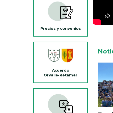
Precios y convenios
Noti
Acuerdo
Orvalle-Retamar