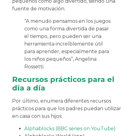
pequeños como algo divertido, siendo una
fuente de motivación.
“A menudo pensamos en los juegos
como una forma divertida de pasar
el tiempo, pero pueden ser una
herramienta increíblemente útil
para aprender, especialmente para
los niños pequeños”, Angelina
Rossetti.
Recursos prácticos para el
día a día
Por último, enumera diferentes recursos
prácticos para que los padres puedan utilizar
en casa con sus hijos:
Alphablocks (BBC series on YouTube)