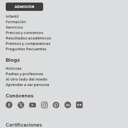
ADMISIÓN
Infantil
Formación
Servicios
Precios y convenios
Resultados académicos
Premios y comparativas
Preguntas frecuentes
Blogs
Noticias
Padres y profesores
Al otro lado del miedo
Aprender a ser persona
Conócenos
Certificaciones