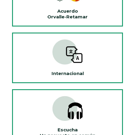
Acuerdo
Orvalle-Retamar
Internacional
Escucha