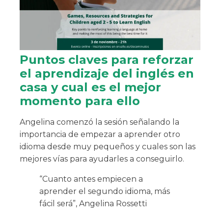
Puntos claves para reforzar
el aprendizaje del inglés en
casa y cual es el mejor
momento para ello
Angelina comenzó la sesión señalando la
importancia de empezar a aprender otro
idioma desde muy pequeños y cuales son las
mejores vías para ayudarles a conseguirlo.
“Cuanto antes empiecen a
aprender el segundo idioma, más
fácil será”, Angelina Rossetti