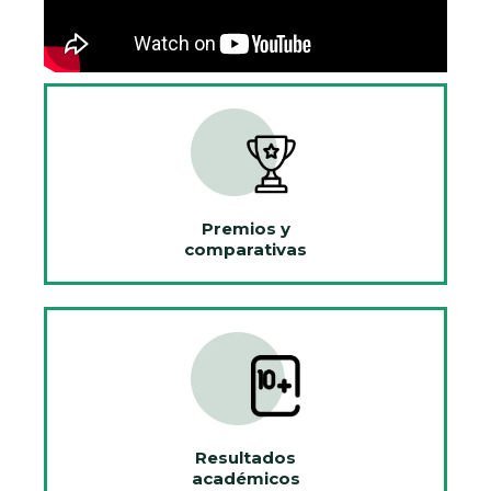
Premios y
comparativas
Resultados
académicos