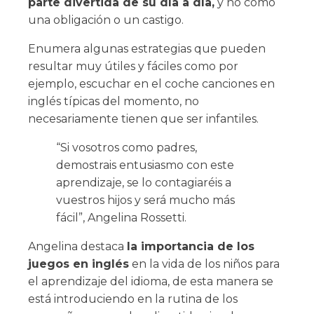
parte divertida de su día a día,
y no como
una obligación o un castigo.
Enumera algunas estrategias que pueden
resultar muy útiles y fáciles como por
ejemplo, escuchar en el coche canciones en
inglés típicas del momento, no
necesariamente tienen que ser infantiles.
“Si vosotros como padres,
demostrais entusiasmo con este
aprendizaje, se lo contagiaréis a
vuestros hijos y será mucho más
fácil”, Angelina Rossetti.
Angelina destaca
la importancia de los
juegos en inglés
en la vida de los niños para
el aprendizaje del idioma, de esta manera se
está introduciendo en la rutina de los