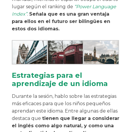
lugar según el ranking de
“Power Language
Index”
.
Señala que es una gran ventaja
para ellos en el futuro ser bilingües en
estos dos idiomas.
Estrategias para el
aprendizaje de un idioma
Durante la sesión, hablo sobre las estrategias
más eficaces para que los niños pequeños
aprendan este idioma. Entre algunas de ellas
destaca que
tienen que llegar a considerar
el inglés como algo natural, y como una