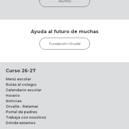
Alumni
Ayuda al futuro de muchas
Fundación Orvalle
Curso 26-27
Menú escolar
Rutas al colegio
Calendario escolar
Horario
Noticias
Orvalle - Retamar
Portal de padres
Trabaja con nosotros
Dónde estamos