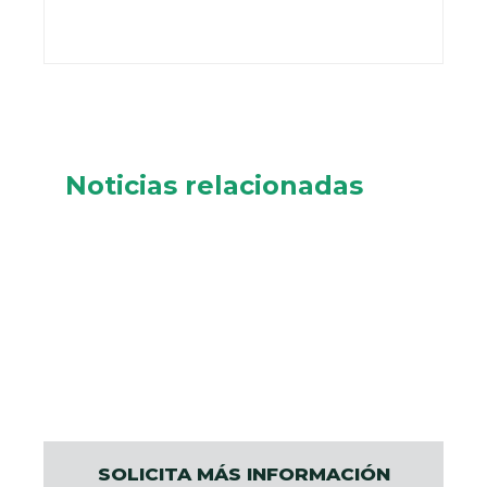
Noticias relacionadas
SOLICITA MÁS INFORMACIÓN