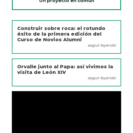
Un proyecto en común
Construir sobre roca: el rotundo
éxito de la primera edición del
Curso de Novios Alumni
seguir leyendo
Orvalle junto al Papa: así vivimos la
visita de León XIV
seguir leyendo