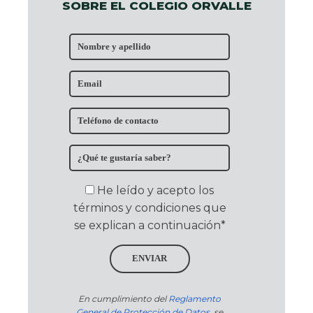
SOBRE EL COLEGIO ORVALLE
He leído y acepto los
términos y condiciones que
se explican a continuación*
ENVIAR
En cumplimiento del
Reglamento
General de Protección de Datos
, se