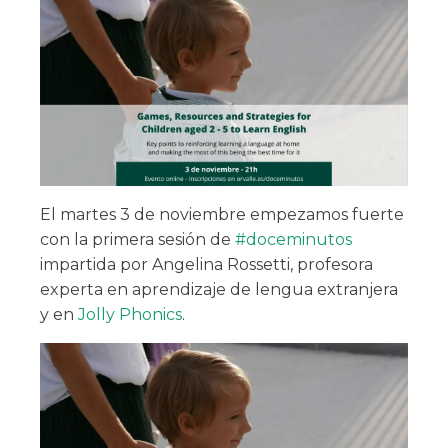
El martes 3 de noviembre empezamos fuerte
con la primera sesión de
#doceminutos
impartida por Angelina Rossetti, profesora
experta en aprendizaje de lengua extranjera
y en
Jolly Phonics
.