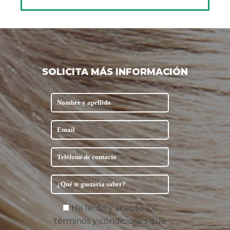
SOLICITA MÁS INFORMACIÓN
He leído y acepto los
términos y condiciones que