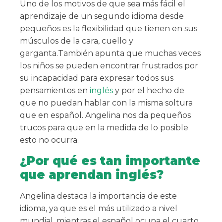
Uno de los motivos de que sea más fácil el
aprendizaje de un segundo idioma desde
pequeños es la flexibilidad que tienen en sus
músculos de la cara, cuello y
garganta.
También apunta que muchas veces
los niños se pueden encontrar frustrados por
su incapacidad para expresar todos sus
pensamientos en
inglés
y por el hecho de
que no puedan hablar con la misma soltura
que en español. Angelina nos da pequeños
trucos para que en la medida de lo posible
esto no ocurra.
¿Por qué es tan importante
que aprendan inglés?
Angelina destaca la importancia de este
idioma, ya que es el más utilizado a nivel
mundial, mientras el español ocupa el cuarto