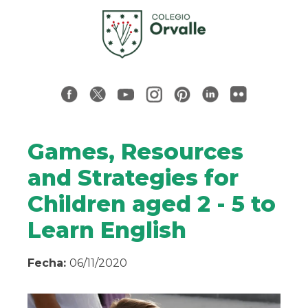
Games, Resources
and Strategies for
Children aged 2 - 5 to
Learn English
Fecha:
06/11/2020