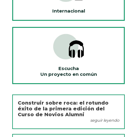
Internacional
Escucha
Un proyecto en común
Construir sobre roca: el rotundo
éxito de la primera edición del
Curso de Novios Alumni
seguir leyendo