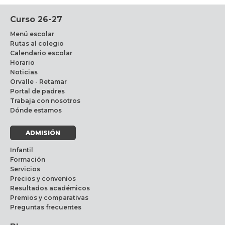
Curso 26-27
Menú escolar
Rutas al colegio
Calendario escolar
Horario
Noticias
Orvalle - Retamar
Portal de padres
Trabaja con nosotros
Dónde estamos
ADMISIÓN
Infantil
Formación
Servicios
Precios y convenios
Resultados académicos
Premios y comparativas
Preguntas frecuentes