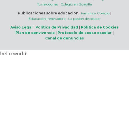
Torrelodones
|
Colegio en Boadilla
Publicaciones sobre educación
:
Familia y Colegio
|
Educación Innovadora
|
La pasión de educar
Aviso Legal
|
Política de Privacidad
|
Política de Cookies
Plan de convivencia
|
Protocolo de acoso escolar
|
Canal de denuncias
hello world!