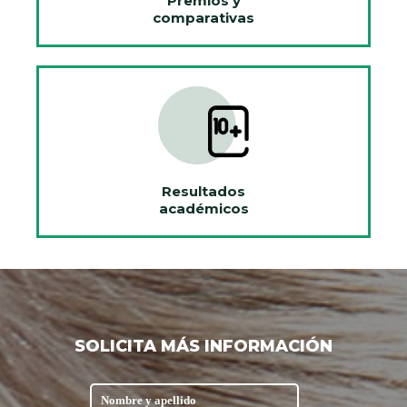
Premios y
comparativas
Resultados
académicos
SOLICITA MÁS INFORMACIÓN