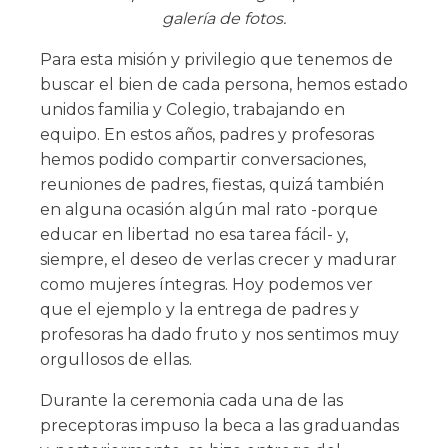
galería de fotos.
Para esta misión y privilegio que tenemos de
buscar el bien de cada persona, hemos estado
unidos familia y Colegio, trabajando en
equipo. En estos años, padres y profesoras
hemos podido compartir conversaciones,
reuniones de padres, fiestas, quizá también
en alguna ocasión algún mal rato -porque
educar en libertad no esa tarea fácil- y,
siempre, el deseo de verlas crecer y madurar
como mujeres íntegras. Hoy podemos ver
que el ejemplo y la entrega de padres y
profesoras ha dado fruto y nos sentimos muy
orgullosos de ellas.
Durante la ceremonia cada una de las
preceptoras impuso la beca a las graduandas