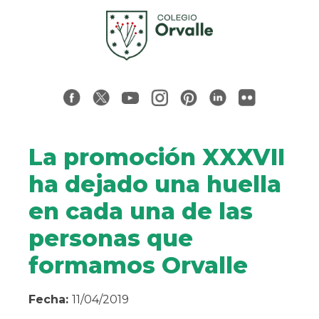
La promoción XXXVII
ha dejado una huella
en cada una de las
personas que
formamos Orvalle
Fecha:
11/04/2019