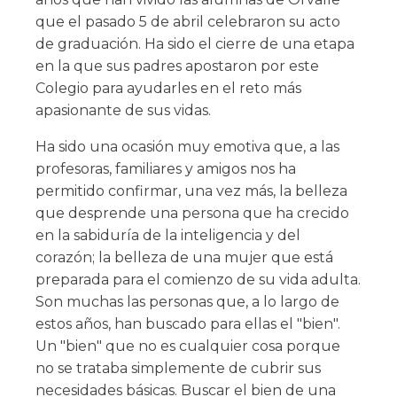
que el pasado 5 de abril celebraron su acto
de graduación. Ha sido el cierre de una etapa
en la que sus padres apostaron por este
Colegio para ayudarles en el reto más
apasionante de sus vidas.
Ha sido una ocasión muy emotiva que, a las
profesoras, familiares y amigos nos ha
permitido confirmar, una vez más, la belleza
que desprende una persona que ha crecido
en la sabiduría de la inteligencia y del
corazón; la belleza de una mujer que está
preparada para el comienzo de su vida adulta.
Son muchas las personas que, a lo largo de
estos años, han buscado para ellas el "bien".
Un "bien" que no es cualquier cosa porque
no se trataba simplemente de cubrir sus
necesidades básicas. Buscar el bien de una