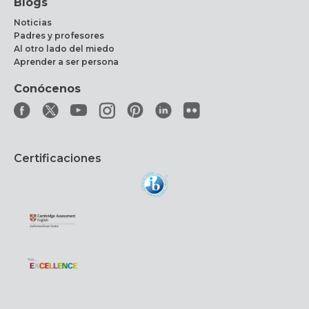
Blogs
Noticias
Padres y profesores
Al otro lado del miedo
Aprender a ser persona
Conócenos
Certificaciones