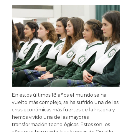
En estos últimos 18 años el mundo se ha
vuelto más complejo, se ha sufrido una de las
crisis económicas más fuertes de la historia y
hemos vivido una de las mayores
transformación tecnológicas. Estos son los
años que han vivido las alumnas de Orvalle