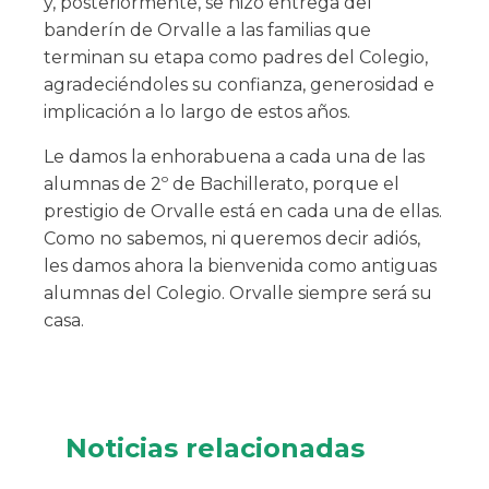
y, posteriormente, se hizo entrega del
banderín de Orvalle a las familias que
terminan su etapa como padres del Colegio,
agradeciéndoles su confianza, generosidad e
implicación a lo largo de estos años.
Le damos la enhorabuena a cada una de las
alumnas de 2º de Bachillerato, porque el
prestigio de Orvalle está en cada una de ellas.
Como no sabemos, ni queremos decir adiós,
les damos ahora la bienvenida como antiguas
alumnas del Colegio. Orvalle siempre será su
casa.
Noticias relacionadas