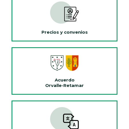
Precios y convenios
Acuerdo
Orvalle-Retamar