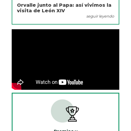
Orvalle junto al Papa: así vivimos la
visita de León XIV
seguir leyendo