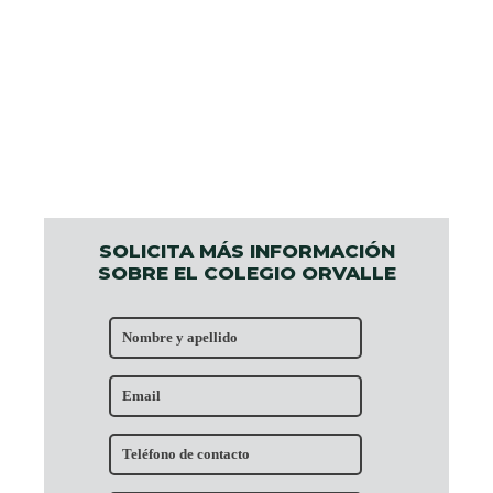
SOLICITA MÁS INFORMACIÓN
SOBRE EL COLEGIO ORVALLE