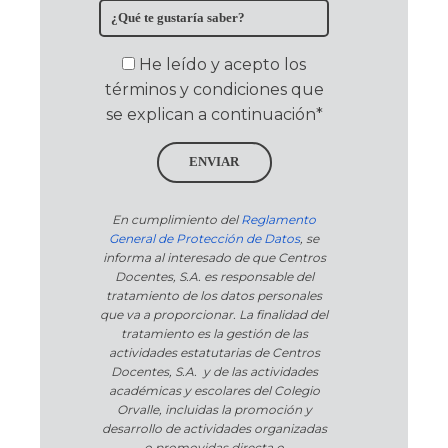
He leído y acepto los
términos y condiciones que
se explican a continuación*
ENVIAR
En cumplimiento del
Reglamento
General de Protección de Datos
, se
informa al interesado de que Centros
Docentes, S.A. es responsable del
tratamiento de los datos personales
que va a proporcionar. La finalidad del
tratamiento es la gestión de las
actividades estatutarias de Centros
Docentes, S.A. y de las actividades
académicas y escolares del Colegio
Orvalle, incluidas la promoción y
desarrollo de actividades organizadas
o promovidas directa o