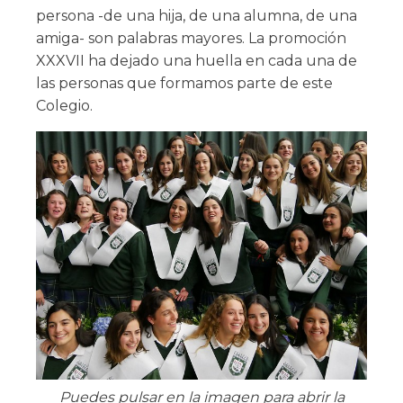
persona -de una hija, de una alumna, de una
amiga- son palabras mayores. La promoción
XXXVII ha dejado una huella en cada una de
las personas que formamos parte de este
Colegio.
Puedes pulsar en la imagen para abrir la