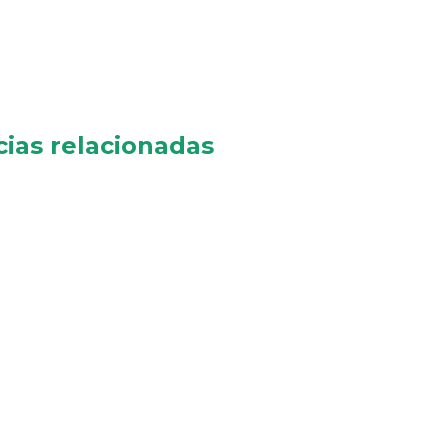
cias relacionadas