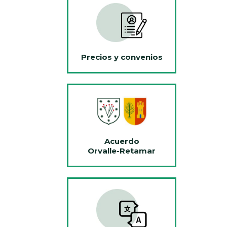
Precios y convenios
Acuerdo
Orvalle-Retamar