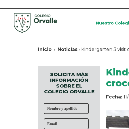
Nuestro Coleg
Inicio
›
Noticias
› Kindergarten 3 visit
Kind
SOLICITA MÁS
INFORMACIÓN
croc
SOBRE EL
COLEGIO ORVALLE
Fecha:
11