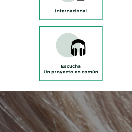
Internacional
Escucha
Un proyecto en común