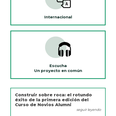
Internacional
Escucha
Un proyecto en común
Construir sobre roca: el rotundo
éxito de la primera edición del
Curso de Novios Alumni
seguir leyendo