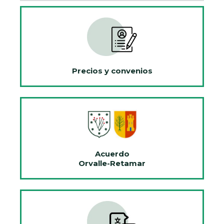
Precios y convenios
Acuerdo
Orvalle-Retamar