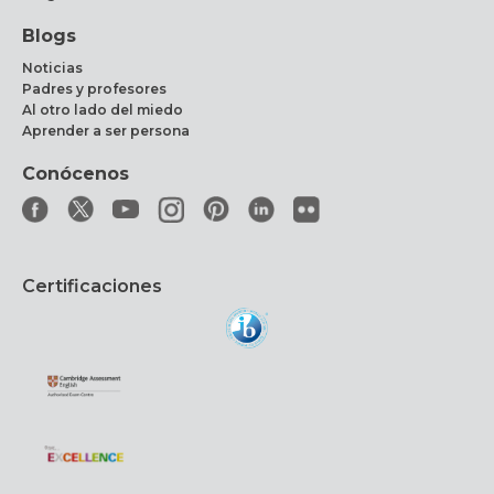
Blogs
Noticias
Padres y profesores
Al otro lado del miedo
Aprender a ser persona
Conócenos
Certificaciones