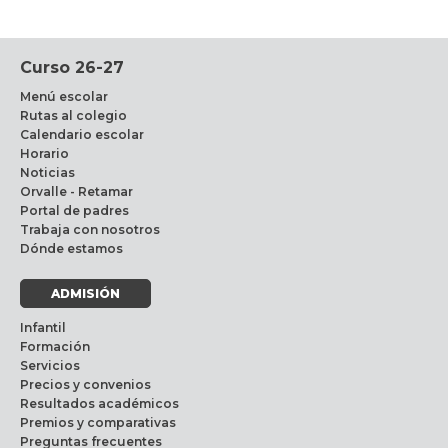
Curso 26-27
Menú escolar
Rutas al colegio
Calendario escolar
Horario
Noticias
Orvalle - Retamar
Portal de padres
Trabaja con nosotros
Dónde estamos
ADMISIÓN
Infantil
Formación
Servicios
Precios y convenios
Resultados académicos
Premios y comparativas
Preguntas frecuentes