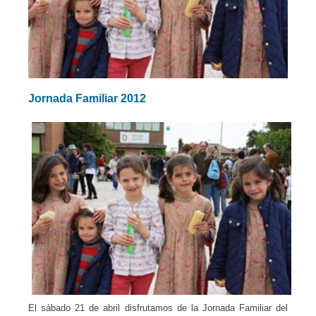
Jornada Familiar 2012
El sábado 21 de abril disfrutamos de la Jornada Familiar del