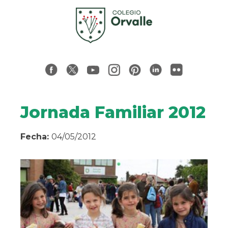
Jornada Familiar 2012
Fecha:
04/05/2012