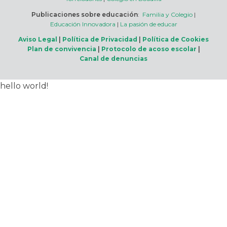
Publicaciones sobre educación
:
Familia y Colegio
|
Educación Innovadora
|
La pasión de educar
Aviso Legal
|
Política de Privacidad
|
Política de Cookies
Plan de convivencia
|
Protocolo de acoso escolar
|
Canal de denuncias
hello world!