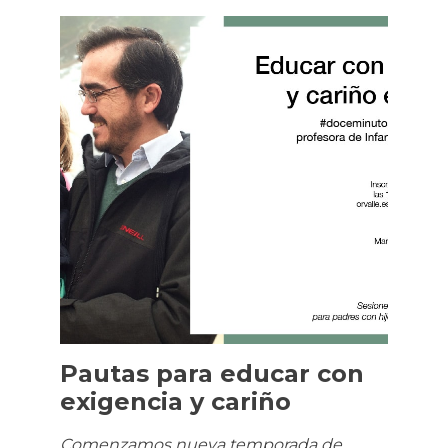
Pautas para educar con
exigencia y cariño
Comenzamos nueva temporada de