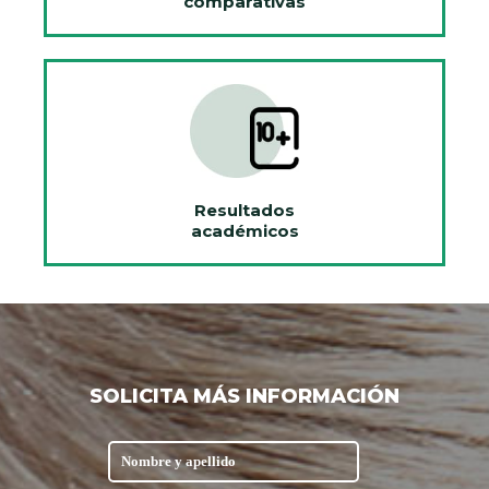
comparativas
Resultados
académicos
SOLICITA MÁS INFORMACIÓN