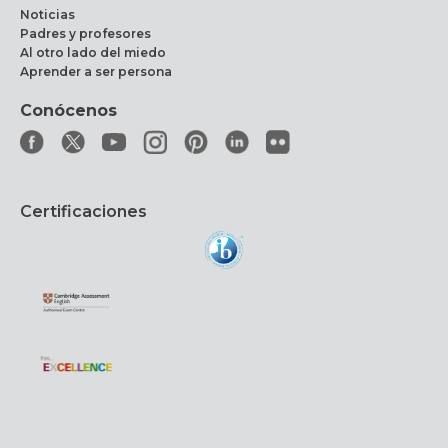
Noticias
Padres y profesores
Al otro lado del miedo
Aprender a ser persona
Conócenos
Certificaciones