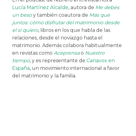
Lucía Martínez Alcalde
, autora de
Me debes
un beso
y también coautora de
Más que
juntos: cómo disfrutar del matrimonio desde
el sí quiero
, libros en los que habla de las
relaciones, desde el noviazgo hasta el
matrimonio. Además colabora habitualmente
en revistas como
Aceprensa
o
Nuestro
tiempo
, y es representante de
Canavox en
España
, un movimiento internacional a favor
del matrimonio y la familia.