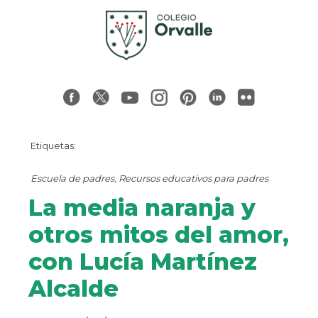
Etiquetas:
Escuela de padres
,
Recursos educativos para padres
La media naranja y
otros mitos del amor,
con Lucía Martínez
Alcalde