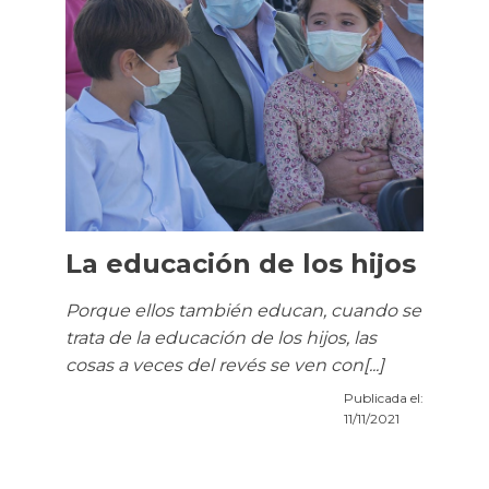
La educación de los hijos
Porque ellos también educan, cuando se
trata de la educación de los hijos, las
cosas a veces del revés se ven con[...]
Publicada el:
11/11/2021