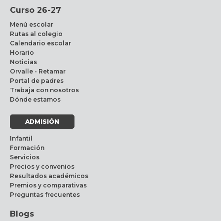
Curso 26-27
Menú escolar
Rutas al colegio
Calendario escolar
Horario
Noticias
Orvalle - Retamar
Portal de padres
Trabaja con nosotros
Dónde estamos
ADMISIÓN
Infantil
Formación
Servicios
Precios y convenios
Resultados académicos
Premios y comparativas
Preguntas frecuentes
Blogs