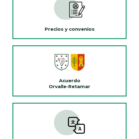
Precios y convenios
Acuerdo
Orvalle-Retamar