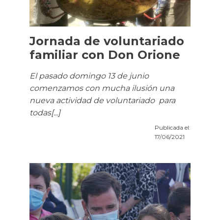
Jornada de voluntariado
familiar con Don Orione
El pasado domingo 13 de junio
comenzamos con mucha ilusión una
nueva actividad de voluntariado para
todas[...]
Publicada el:
17/06/2021