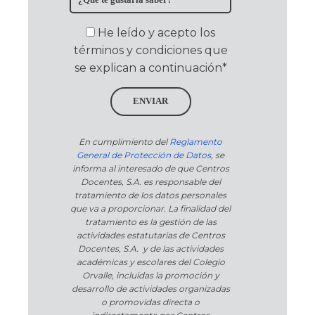
He leído y acepto los
términos y condiciones que
se explican a continuación*
ENVIAR
En cumplimiento del
Reglamento
General de Protección de Datos
, se
informa al interesado de que Centros
Docentes, S.A. es responsable del
tratamiento de los datos personales
que va a proporcionar. La finalidad del
tratamiento es la gestión de las
actividades estatutarias de Centros
Docentes, S.A. y de las actividades
académicas y escolares del Colegio
Orvalle, incluidas la promoción y
desarrollo de actividades organizadas
o promovidas directa o