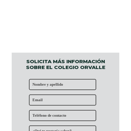
SOLICITA MÁS INFORMACIÓN
SOBRE EL COLEGIO ORVALLE