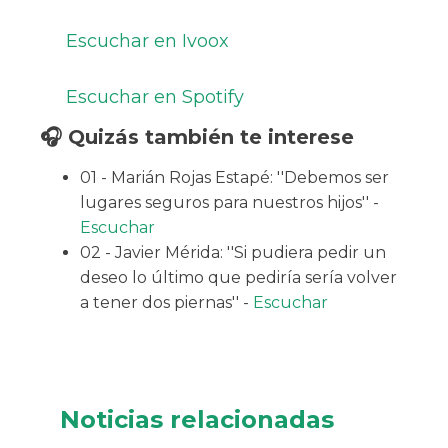
Escuchar en Ivoox
Escuchar en Spotify
🎧 Quizás también te interese
01 - Marián Rojas Estapé: ''Debemos ser
lugares seguros para nuestros hijos'' -
Escuchar
02 - Javier Mérida: ''Si pudiera pedir un
deseo lo último que pediría sería volver
a tener dos piernas'' -
Escuchar
Noticias relacionadas