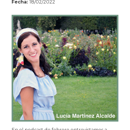
Fecha:
18/02/2022
En el podcast de febrero entrevistamos a