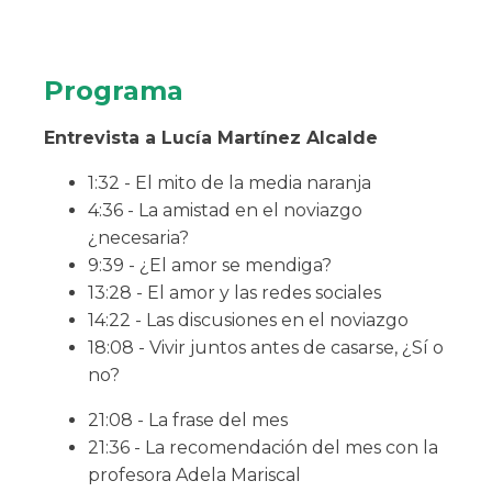
Programa
Entrevista a Lucía Martínez Alcalde
1:32 - El mito de la media naranja
4:36 - La amistad en el noviazgo
¿necesaria?
9:39 - ¿El amor se mendiga?
13:28 - El amor y las redes sociales
14:22 - Las discusiones en el noviazgo
18:08 - Vivir juntos antes de casarse, ¿Sí o
no?
21:08 - La frase del mes
21:36 - La recomendación del mes con la
profesora Adela Mariscal