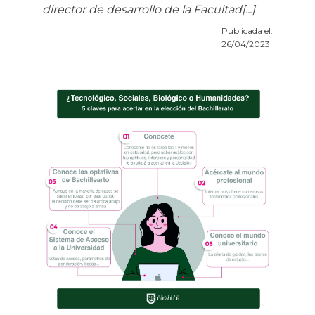
director de desarrollo de la Facultad[...]
Publicada el:
26/04/2023