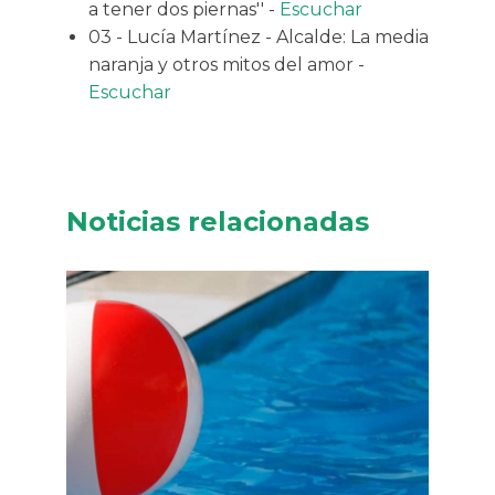
a tener dos piernas'' -
Escuchar
03 - Lucía Martínez - Alcalde: La media
naranja y otros mitos del amor -
Escuchar
Noticias relacionadas