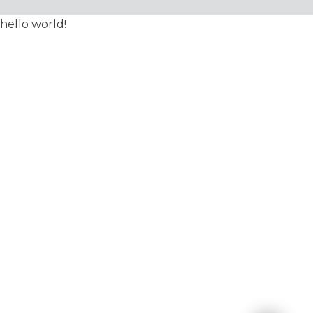
hello world!