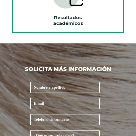
Resultados
académicos
SOLICITA MÁS INFORMACIÓN