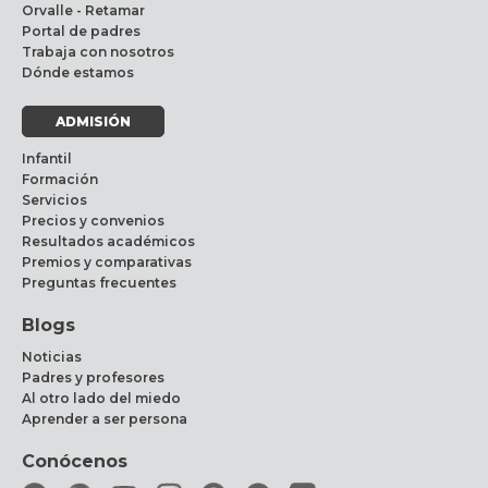
Orvalle - Retamar
Portal de padres
Trabaja con nosotros
Dónde estamos
ADMISIÓN
Infantil
Formación
Servicios
Precios y convenios
Resultados académicos
Premios y comparativas
Preguntas frecuentes
Blogs
Noticias
Padres y profesores
Al otro lado del miedo
Aprender a ser persona
Conócenos