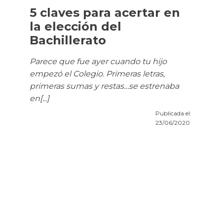
5 claves para acertar en
la elección del
Bachillerato
Parece que fue ayer cuando tu hijo
empezó el Colegio. Primeras letras,
primeras sumas y restas…se estrenaba
en[...]
Publicada el:
23/06/2020