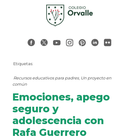
Etiquetas:
Recursos educativos para padres
,
Un proyecto en
común
Emociones, apego
seguro y
adolescencia con
Rafa Guerrero