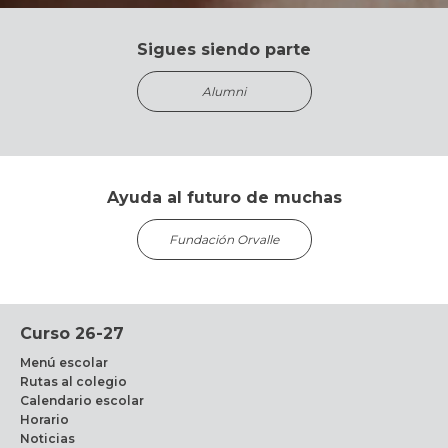
Sigues siendo parte
Alumni
Ayuda al futuro de muchas
Fundación Orvalle
Curso 26-27
Menú escolar
Rutas al colegio
Calendario escolar
Horario
Noticias