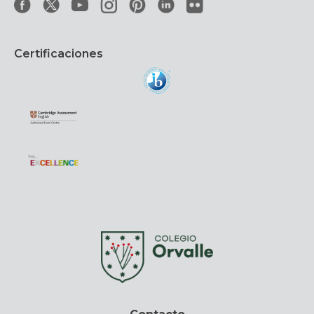
Certificaciones