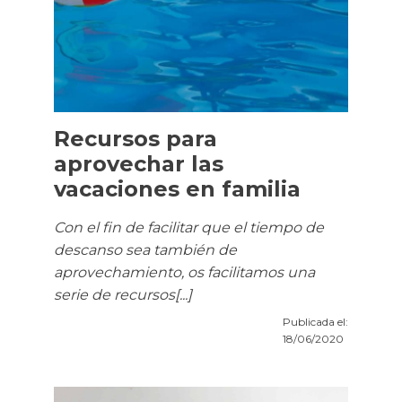
Recursos para
aprovechar las
vacaciones en familia
Con el fin de facilitar que el tiempo de
descanso sea también de
aprovechamiento, os facilitamos una
serie de recursos[...]
Publicada el:
18/06/2020