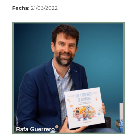
Fecha:
21/03/2022