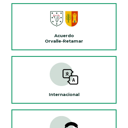
Acuerdo
Orvalle-Retamar
Internacional