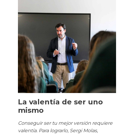
La valentía de ser uno
mismo
Conseguir ser tu mejor versión requiere
valentía. Para lograrlo, Sergi Molas,