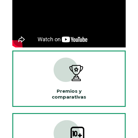
Premios y
comparativas