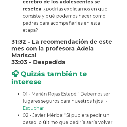
cerebro de los adolescentes se
resetea
, ¿podrías explicarnos en qué
consiste y qué podemos hacer como
padres para acompañarles en esta
etapa?
31:32 - La recomendación de este
mes con la profesora Adela
Mariscal
33:03 - Despedida
🎧 Quizás también te
interese
01 - Marián Rojas Estapé: ''Debemos ser
lugares seguros para nuestros hijos'' -
Escuchar
02 - Javier Mérida: ''Si pudiera pedir un
deseo lo último que pediría sería volver