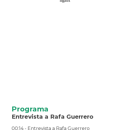
Programa
Entrevista a Rafa Guerrero
00:14 - Entrevista a Rafa Guerrero