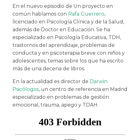
En el nuevo episodio de Un proyecto en
común hablamos con
Rafa Guerrero
,
licenciado en Psicología Clínica y de la Salud,
además de Doctor en Educación. Se ha
especializado en Psicología Educativa, TDH,
trastornos del aprendizaje, problemas de
conducta y en psicoterapia breve con niños y
adolescentes, temas sobre los que ha escrito
más de una decena de libros.
En la actualidad es director de
Darwin
Psicólogos
, un centro de referencia en Madrid
especializado en problemas de gestión
emocional, trauma, apego y TDAH.