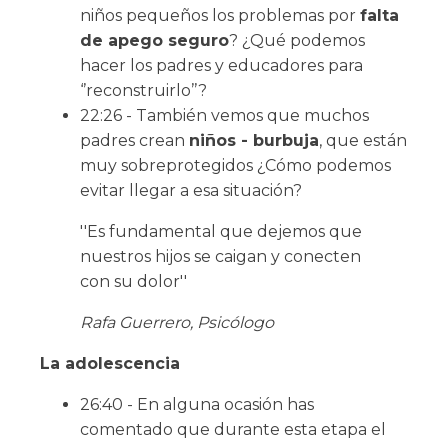
niños pequeños los problemas por
falta
de apego seguro
? ¿Qué podemos
hacer los padres y educadores para
‘’reconstruirlo’’?
22:26 - También vemos que muchos
padres crean
niños - burbuja
, que están
muy sobreprotegidos ¿Cómo podemos
evitar llegar a esa situación?
''Es fundamental que dejemos que
nuestros hijos se caigan y conecten
con su dolor''
Rafa Guerrero, Psicólogo
La adolescencia
26:40 - En alguna ocasión has
comentado que durante esta etapa el