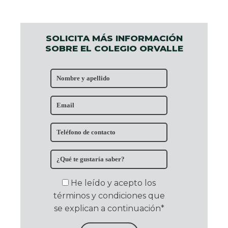
SOLICITA MÁS INFORMACIÓN
SOBRE EL COLEGIO ORVALLE
He leído y acepto los
términos y condiciones que
se explican a continuación*