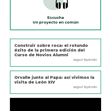
Escucha
Un proyecto en común
Construir sobre roca: el rotundo
éxito de la primera edición del
Curso de Novios Alumni
seguir leyendo
Orvalle junto al Papa: así vivimos la
visita de León XIV
seguir leyendo