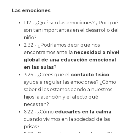
Las emociones
1:12 - ¿Qué son las emociones? ¿Por qué
son tan importantes en el desarrollo del
niño?
2:32 - ¿Podríamos decir que nos
encontramos ante la
necesidad a nivel
global de una educación emocional
en las aulas
?
3:25 - ¿Crees que el
contacto físico
ayuda a regular las emociones? ¿Cómo
saber si les estamos dando a nuestros
hijos la atención y el afecto qué
necesitan?
6:22 - ¿Cómo
educarles en la calma
cuando vivimos en la sociedad de las
prisas?