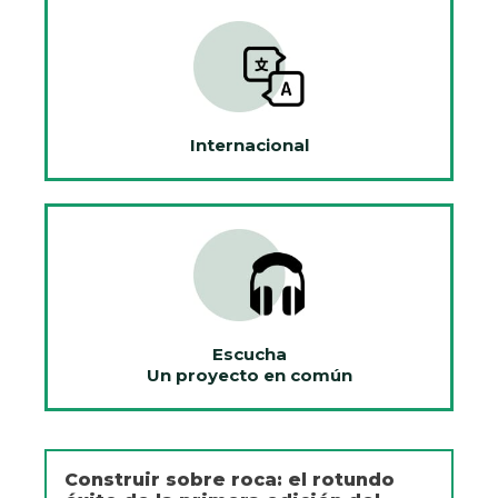
Internacional
Escucha
Un proyecto en común
Construir sobre roca: el rotundo