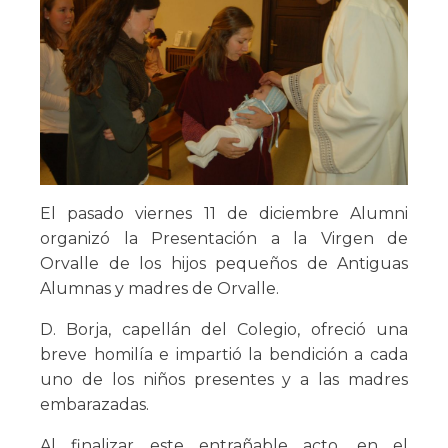
El pasado viernes 11 de diciembre Alumni
organizó la Presentación a la Virgen de
Orvalle de los hijos pequeños de Antiguas
Alumnas y madres de Orvalle.
D. Borja, capellán del Colegio, ofreció una
breve homilía e impartió la bendición a cada
uno de los niños presentes y a las madres
embarazadas.
Al finalizar este entrañable acto, en el