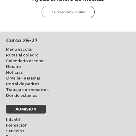
Fundación Orvalle
Curso 26-27
Menú escolar
Rutas al colegio
Calendario escolar
Horario
Noticias
Orvalle - Retamar
Portal de padres
Trabaja con nosotros
Dónde estamos
ADMISIÓN
Infantil
Formación
Servicios