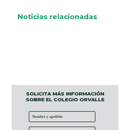
Noticias relacionadas
SOLICITA MÁS INFORMACIÓN
SOBRE EL COLEGIO ORVALLE