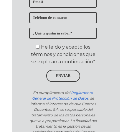
He leído y acepto los
términos y condiciones que
se explican a continuación*
ENVIAR
En cumplimiento del
Reglamento
General de Protección de Datos
, se
informa al interesado de que Centros
Docentes, S.A. es responsable del
tratamiento de los datos personales
que va a proporcionar. La finalidad del
tratamiento es la gestión de las
actividades estatutarias de Centros