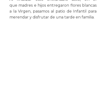
que madres e hijos entregaron flores blancas
a la Virgen, pasamos al patio de Infantil para
merendar y disfrutar de una tarde en familia.