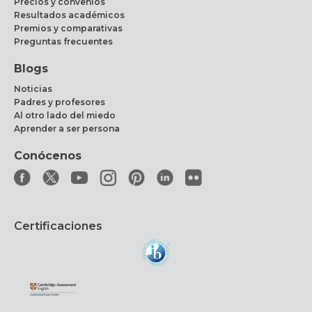
Precios y convenios
Resultados académicos
Premios y comparativas
Preguntas frecuentes
Blogs
Noticias
Padres y profesores
Al otro lado del miedo
Aprender a ser persona
Conócenos
Certificaciones