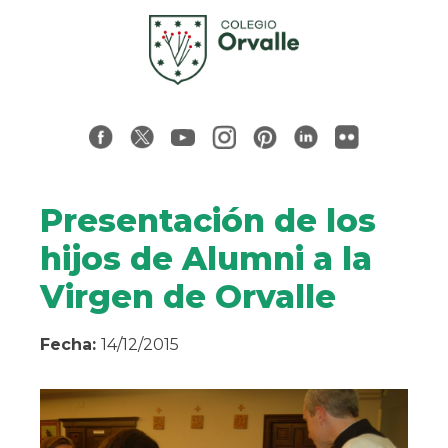
Presentación de los
hijos de Alumni a la
Virgen de Orvalle
Fecha:
14/12/2015