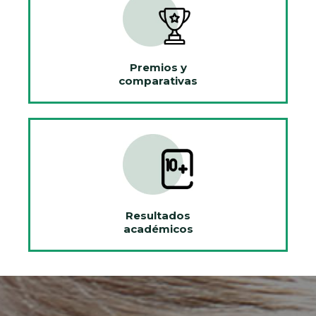
Premios y
comparativas
Resultados
académicos