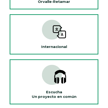
Orvalle-Retamar
Internacional
Escucha
Un proyecto en común