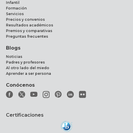
Infantil
Formación
Servicios
Precios y convenios
Resultados académicos
Premios y comparativas
Preguntas frecuentes
Blogs
Noticias
Padres y profesores
Al otro lado del miedo
Aprender a ser persona
Conócenos
Certificaciones