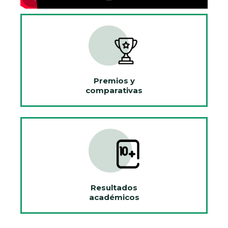
Premios y
comparativas
Resultados
académicos