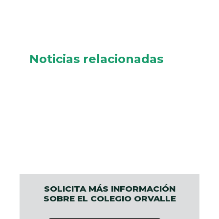
Noticias relacionadas
SOLICITA MÁS INFORMACIÓN
SOBRE EL COLEGIO ORVALLE