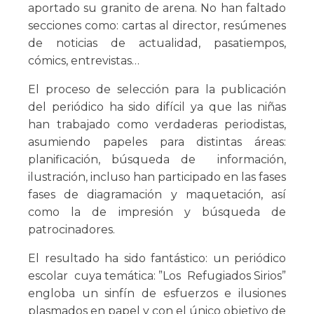
aportado su granito de arena. No han faltado
secciones como: cartas al director, resúmenes
de noticias de actualidad, pasatiempos,
cómics, entrevistas…
El proceso de selección para la publicación
del periódico ha sido difícil ya que las niñas
han trabajado como verdaderas periodistas,
asumiendo papeles para distintas áreas:
planificación, búsqueda de información,
ilustración, incluso han participado en las fases
fases de diagramación y maquetación, así
como la de impresión y búsqueda de
patrocinadores.
El resultado ha sido fantástico: un periódico
escolar cuya temática: ”Los Refugiados Sirios”
engloba un sinfín de esfuerzos e ilusiones
plasmados en papel y con el único objetivo de