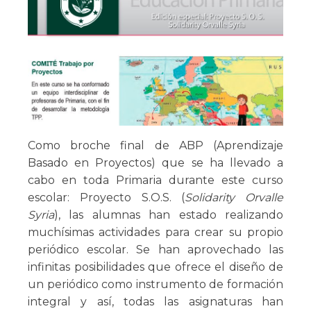
Como broche final de ABP (Aprendizaje
Basado en Proyectos) que se ha llevado a
cabo en toda Primaria durante este curso
escolar: Proyecto S.O.S. (
Solidarity Orvalle
Syria
), las alumnas han estado realizando
muchísimas actividades para crear su propio
periódico escolar. Se han aprovechado las
infinitas posibilidades que ofrece el diseño de
un periódico como instrumento de formación
integral y así, todas las asignaturas han