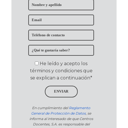
He leído y acepto los
términos y condiciones que
se explican a continuación*
ENVIAR
En cumplimiento del
Reglamento
General de Protección de Datos
, se
informa al interesado de que Centros
Docentes, S.A. es responsable del