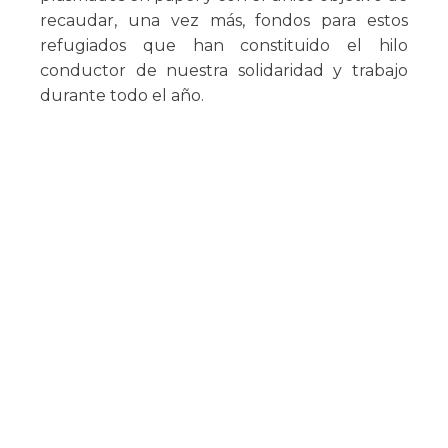
recaudar, una vez más, fondos para estos
refugiados que han constituido el hilo
conductor de nuestra solidaridad y trabajo
durante todo el año.