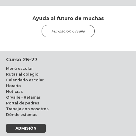
Ayuda al futuro de muchas
Fundación Orvalle
Curso 26-27
Menú escolar
Rutas al colegio
Calendario escolar
Horario
Noticias
Orvalle - Retamar
Portal de padres
Trabaja con nosotros
Dónde estamos
ADMISIÓN