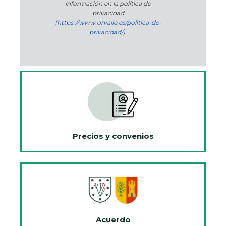
información en la política de
privacidad
(
https://www.orvalle.es/politica-de-
privacidad/
).
Precios y convenios
Acuerdo