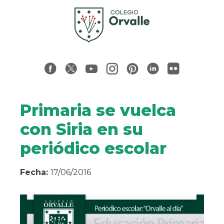
Primaria se vuelca
con Siria en su
periódico escolar
Fecha:
17/06/2016