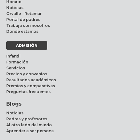
Horario
Noticias
Orvalle - Retamar
Portal de padres
Trabaja con nosotros
Dónde estamos
ADMISIÓN
Infantil
Formación
Servicios
Precios y convenios
Resultados académicos
Premios y comparativas
Preguntas frecuentes
Blogs
Noticias
Padres y profesores
Al otro lado del miedo
Aprender a ser persona