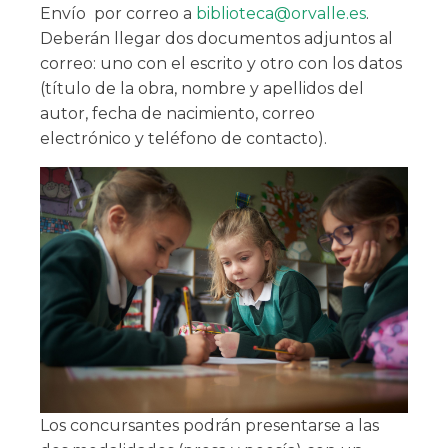
Envío
por correo a
biblioteca@orvalle.es
.
Deberán llegar dos documentos adjuntos al
correo: uno con el escrito y otro con los datos
(título de la obra, nombre y apellidos del
autor, fecha de nacimiento, correo
electrónico y teléfono de contacto).
Los concursantes podrán presentarse a las