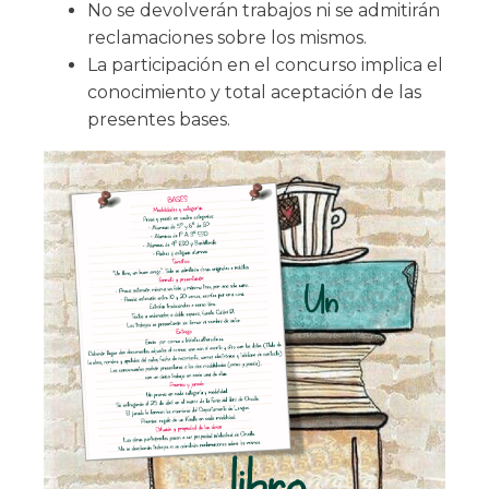
No se devolverán trabajos ni se admitirán
reclamaciones sobre los mismos.
La participación en el concurso implica el
conocimiento y total aceptación de las
presentes bases.