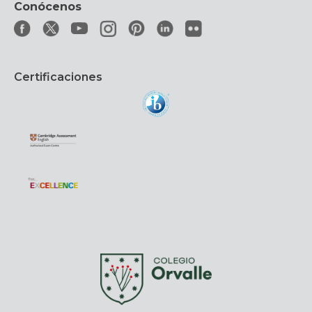
Conócenos
Certificaciones