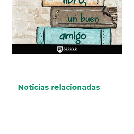
Noticias relacionadas