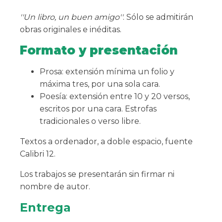
''Un libro, un buen amigo''
. Sólo se admitirán
obras originales e inéditas.
Formato y presentación
Prosa: extensión mínima un folio y
máxima tres, por una sola cara.
Poesía: extensión entre 10 y 20 versos,
escritos por una cara. Estrofas
tradicionales o verso libre.
Textos a ordenador, a doble espacio, fuente
Calibri 12.
Los trabajos se presentarán sin firmar ni
nombre de autor.
Entrega