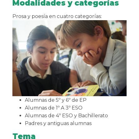
Modalidades y categorías
Prosa y poesía en cuatro categorías:
Alumnas de 5º y 6º de EP
Alumnas de 1º A 3º ESO
Alumnas de 4º ESO y Bachillerato
Padres y antiguas alumnas
Tema