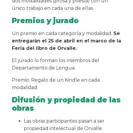
dos modalidades (prosa y poesía) con un
único trabajo en cada una de ellas.
Premios y jurado
Un premio en cada categoría y modalidad.
Se
entregarán el 25 de abril en el marco de la
Feria del libro de Orvalle.
El jurado lo forman los miembros del
Departamento de Lengua.
Premio: Regalo de un Kindle en cada
modalidad.
Difusión y propiedad de las
obras
Las obras participantes pasan a ser
propiedad intelectual de Orvalle.