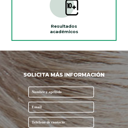
Resultados
académicos
SOLICITA MÁS INFORMACIÓN