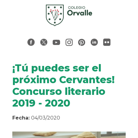
¡Tú puedes ser el
próximo Cervantes!
Concurso literario
2019 - 2020
Fecha:
04/03/2020