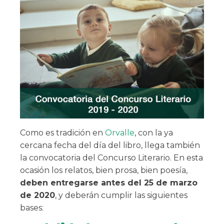
Como es tradición en
Orvalle
, con la ya
cercana fecha del día del libro, llega también
la convocatoria del Concurso Literario. En esta
ocasión los relatos, bien prosa, bien poesía,
deben entregarse antes del 25 de marzo
de 2020
, y deberán cumplir las siguientes
bases: