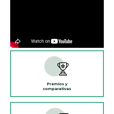
Premios y
comparativas