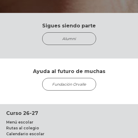
Sigues siendo parte
Alumni
Ayuda al futuro de muchas
Fundación Orvalle
Curso 26-27
Menú escolar
Rutas al colegio
Calendario escolar