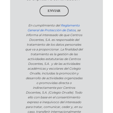
ENVIAR
En cumplimiento del
Reglamento
General de Protección de Datos
, se
informa al interesado de que Centros
Docentes, S.A. es responsable del
tratamiento de los datos personales
que va a proporcionar. La finalidad del
tratamiento es la gestión de las
actividades estatutarias de Centros
Docentes, S.A. y de las actividades
académicas y escolares del Colegio
Orvalle, incluidas la promoción y
desarrollo de actividades organizadas
o promovidas directa o
indirectamente por Centros
Docentes, S.A. (Colegio Orvalle). Todo
ello con base en el consentimiento
expreso e inequívoco del interesado
para tratar, comunicar, ceder y, en su
caso, transferir internacionalmente