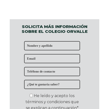
SOLICITA MÁS INFORMACIÓN
SOBRE EL COLEGIO ORVALLE
He leído y acepto los
términos y condiciones que
se explican a continuación*