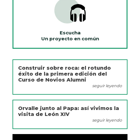
Escucha
Un proyecto en común
Construir sobre roca: el rotundo
éxito de la primera edición del
Curso de Novios Alumni
seguir leyendo
Orvalle junto al Papa: así vivimos la
visita de León XIV
seguir leyendo