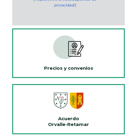
privacidad/
).
Precios y convenios
Acuerdo
Orvalle-Retamar