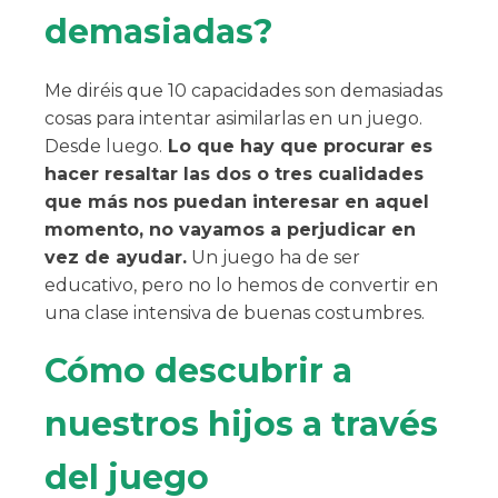
demasiadas?
Me diréis que 10 capacidades son demasiadas
cosas para intentar asimilarlas en un juego.
Desde luego.
Lo que hay que procurar es
hacer resaltar las dos o tres cualidades
que más nos puedan interesar en aquel
momento, no vayamos a perjudicar en
vez de ayudar.
Un juego ha de ser
educativo, pero no lo hemos de convertir en
una clase intensiva de buenas costumbres.
Cómo descubrir a
nuestros hijos a través
del juego