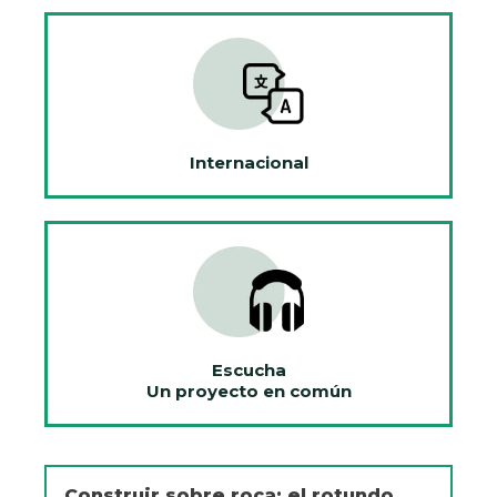
Internacional
Escucha
Un proyecto en común
Construir sobre roca: el rotundo