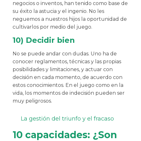
negocios o inventos, han tenido como base de
su éxito la astucia y el ingenio. No les
neguemos a nuestros hijos la oportunidad de
cultivarlos por medio del juego.
10) Decidir bien
No se puede andar con dudas. Uno ha de
conocer reglamentos, técnicas y las propias
posibilidades y limitaciones, y actuar con
decisión en cada momento, de acuerdo con
estos conocimientos. En el juego como en la
vida, los momentos de indecisión pueden ser
muy peligrosos.
La gestión del triunfo y el fracaso
10 capacidades: ¿Son