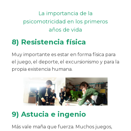
La importancia de la
psicomotricidad en los primeros
años de vida
8) Resistencia física
Muy importante es estar en forma física para
el juego, el deporte, el excursionismo y para la
propia existencia humana.
9) Astucia e ingenio
Más vale maña que fuerza. Muchos juegos,