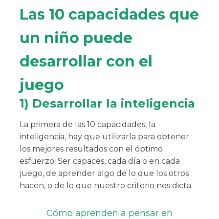
Las 10 capacidades que
un niño puede
desarrollar con el
juego
1) Desarrollar la inteligencia
La primera de las 10 capacidades, la
inteligencia, hay que utilizarla para obtener
los mejores resultados con el óptimo
esfuerzo. Ser capaces, cada día o en cada
juego, de aprender algo de lo que los otros
hacen, o de lo que nuestro criterio nos dicta.
Cómo aprenden a pensar en