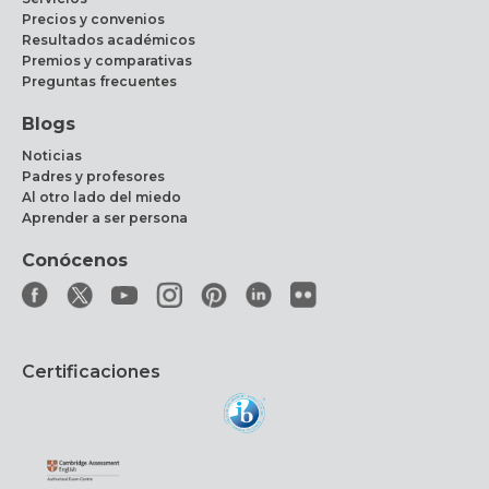
Precios y convenios
Resultados académicos
Premios y comparativas
Preguntas frecuentes
Blogs
Noticias
Padres y profesores
Al otro lado del miedo
Aprender a ser persona
Conócenos
Certificaciones