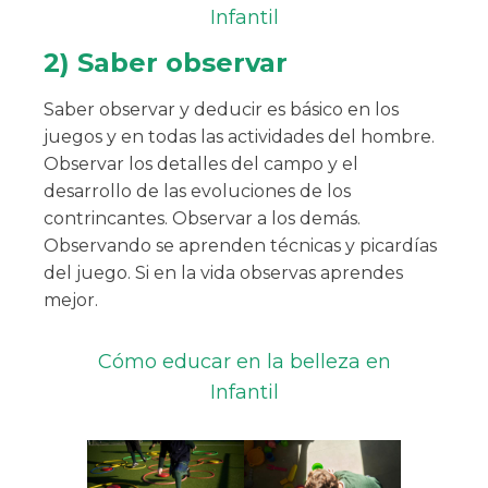
Infantil
2) Saber observar
Saber observar y deducir es básico en los
juegos y en todas las actividades del hombre.
Observar los detalles del campo y el
desarrollo de las evoluciones de los
contrincantes. Observar a los demás.
Observando se aprenden técnicas y picardías
del juego. Si en la vida observas aprendes
mejor.
Cómo educar en la belleza en
Infantil