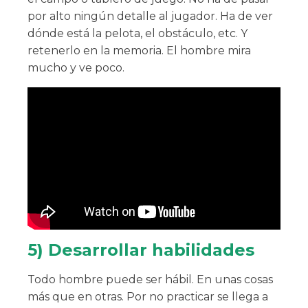
por alto ningún detalle al jugador. Ha de ver
dónde está la pelota, el obstáculo, etc. Y
retenerlo en la memoria. El hombre mira
mucho y ve poco.
5) Desarrollar habilidades
Todo hombre puede ser hábil. En unas cosas
más que en otras. Por no practicar se llega a