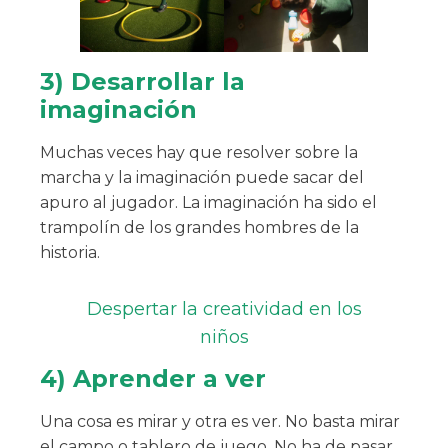
3) Desarrollar la
imaginación
Muchas veces hay que resolver sobre la
marcha y la imaginación puede sacar del
apuro al jugador. La imaginación ha sido el
trampolín de los grandes hombres de la
historia.
Despertar la creatividad en los
niños
4) Aprender a ver
Una cosa es mirar y otra es ver. No basta mirar
el campo o tablero de juego. No ha de pasar