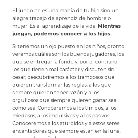
El juego no es una manía de tu hijo sino un
alegre trabajo de aprendiz de hombre o
mujer. Es el aprendizaje de la vida.
Mientras
juegan, podemos conocer a los hijos.
Si tenemos un ojo puesto en los niños, pronto
veremos cuáles son los buenos jugadores, los
que se entregan a fondo y, por el contrario,
los que tienen mal carácter y discuten sin
cesar; descubriremos a los tramposos que
quieren transformar las reglas, a los que
siempre quieren tener razón y a los
orgullosos que siempre quieren ganar sea
como sea. Conoceremos a los tímidos, a los
miedosos, a los impulsivos y a los pasivos.
Conoceremos a los aturdidos y a estos seres
encantadores que siempre están en la luna,