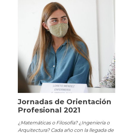
Jornadas de Orientación
Profesional 2021
¿Matemáticas o Filosofía? ¿Ingeniería o
Arquitectura? Cada año con la llegada de