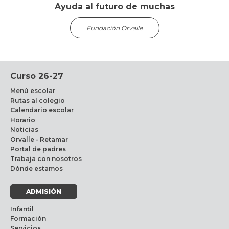
Ayuda al futuro de muchas
Fundación Orvalle
Curso 26-27
Menú escolar
Rutas al colegio
Calendario escolar
Horario
Noticias
Orvalle - Retamar
Portal de padres
Trabaja con nosotros
Dónde estamos
ADMISIÓN
Infantil
Formación
Servicios