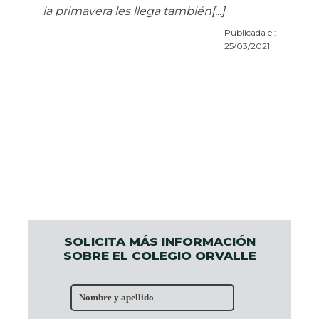
la primavera les llega también[...]
Publicada el:
25/03/2021
SOLICITA MÁS INFORMACIÓN
SOBRE EL COLEGIO ORVALLE