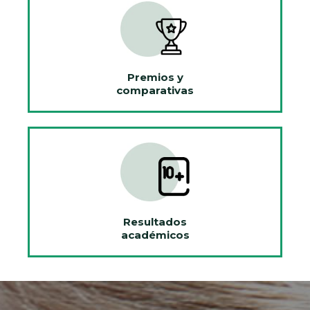
Premios y
comparativas
Resultados
académicos