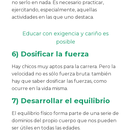
no serlo en nada. Es necesario practicar,
ejercitando, especialmente, aquellas
actividades en las que uno destaca.
Educar con exigencia y cariño es
posible
6) Dosificar la fuerza
Hay chicos muy aptos para la carrera. Pero la
velocidad no es sólo fuerza bruta: también
hay que saber dosificar las fuerzas, como
ocurre en la vida misma.
7) Desarrollar el equilibrio
El equilibrio físico forma parte de una serie de
dominios del propio cuerpo que nos pueden
ser útiles en todas las edades.