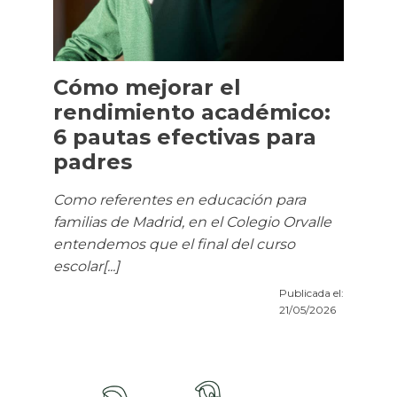
Cómo mejorar el
rendimiento académico:
6 pautas efectivas para
padres
Como referentes en educación para
familias de Madrid, en el Colegio Orvalle
entendemos que el final del curso
escolar[...]
Publicada el:
21/05/2026