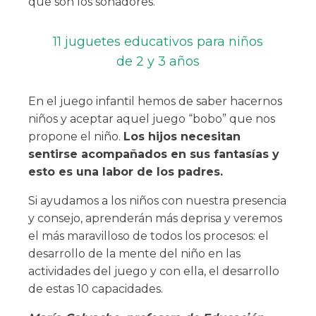
que son los soñadores.
11 juguetes educativos para niños
de 2 y 3 años
En el juego infantil hemos de saber hacernos
niños y aceptar aquel juego “bobo” que nos
propone el niño.
Los hijos necesitan
sentirse acompañados en sus fantasías y
esto es una labor de los padres.
Si ayudamos a los niños con nuestra presencia
y consejo, aprenderán más deprisa y veremos
el más maravilloso de todos los procesos: el
desarrollo de la mente del niño en las
actividades del juego y con ella, el desarrollo
de estas 10 capacidades.