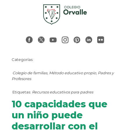
Categorías:
Colegio de familias
,
Método educativo propio
,
Padres y
Profesores
Etiquetas:
Recursos educativos para padres
10 capacidades que
un niño puede
desarrollar con el