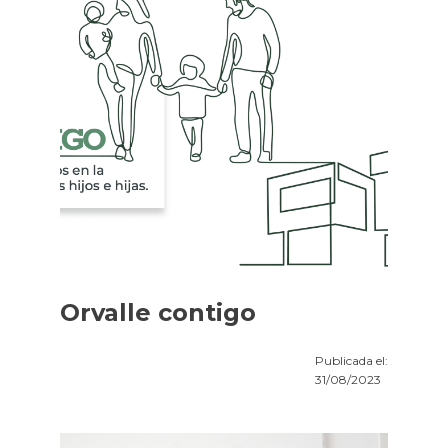
Orvalle contigo
Publicada el:
31/08/2023