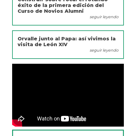
éxito de la primera edición del
Curso de Novios Alumni
seguir leyendo
Orvalle junto al Papa: así vivimos la
visita de León XIV
seguir leyendo