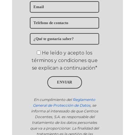
He leído y acepto los
términos y condiciones que
se explican a continuación*
ENVIAR
En cumplimiento del
Reglamento
General de Protección de Datos
, se
informa al interesado de que Centros
Docentes, S.A. es responsable del
tratamiento de los datos personales
que va a proporcionar. La finalidad del
tratamiento es la gestión de las