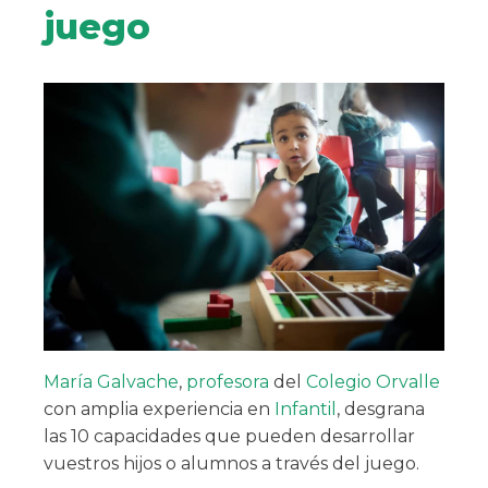
juego
María Galvache
,
profesora
del
Colegio Orvalle
con amplia experiencia en
Infantil
, desgrana
las 10 capacidades que pueden desarrollar
vuestros hijos o alumnos a través del juego.