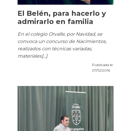
El Belén, para hacerlo y
admirarlo en familia
En el colegio Orvalle, por Navidad, se
convoca un concurso de Nacimientos,
realizados con técnicas variadas,
materiales[...]
Publicada el:
07/12/2016