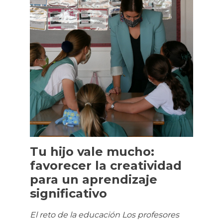
Tu hijo vale mucho:
favorecer la creatividad
para un aprendizaje
significativo
El reto de la educación Los profesores