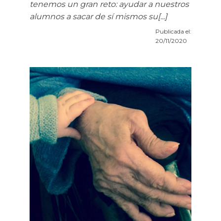
tenemos un gran reto: ayudar a nuestros
alumnos a sacar de sí mismos su[...]
Publicada el:
20/11/2020