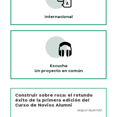
Internacional
Escucha
Un proyecto en común
Construir sobre roca: el rotundo
éxito de la primera edición del
Curso de Novios Alumni
seguir leyendo