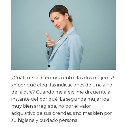
¿Cuál fue la diferencia entre las dos mujeres?
¿Y por qué elegí las indicaciones de una y no
de la otra? Cuando me alejé, me di cuenta al
instante del por qué. La segunda mujer iba
muy bien arreglada, no por el valor
adquisitivo de sus prendas, sino mas bien por
su higiene y cuidado personal.