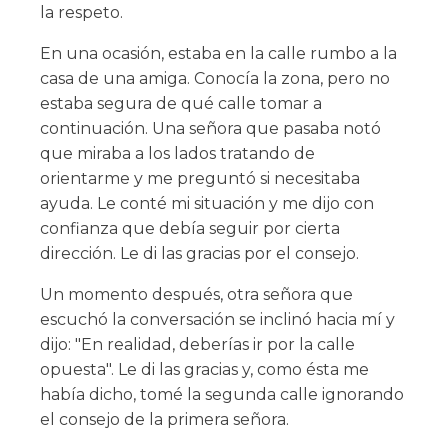
la respeto.
En una ocasión, estaba en la calle rumbo a la
casa de una amiga. Conocía la zona, pero no
estaba segura de qué calle tomar a
continuación. Una señora que pasaba notó
que miraba a los lados tratando de
orientarme y me preguntó si necesitaba
ayuda. Le conté mi situación y me dijo con
confianza que debía seguir por cierta
dirección. Le di las gracias por el consejo.
Un momento después, otra señora que
escuchó la conversación se inclinó hacia mí y
dijo: "En realidad, deberías ir por la calle
opuesta". Le di las gracias y, como ésta me
había dicho, tomé la segunda calle ignorando
el consejo de la primera señora.