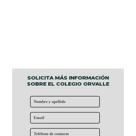
SOLICITA MÁS INFORMACIÓN
SOBRE EL COLEGIO ORVALLE