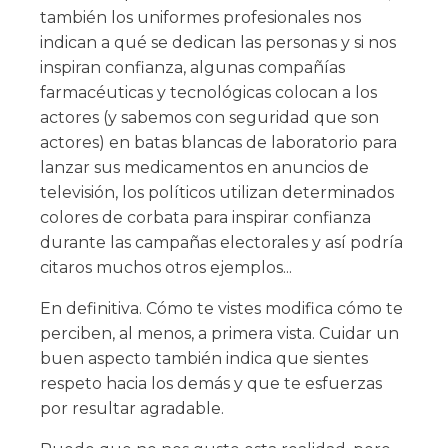
también los uniformes profesionales nos
indican a qué se dedican las personas y si nos
inspiran confianza, algunas compañías
farmacéuticas y tecnológicas colocan a los
actores (y sabemos con seguridad que son
actores) en batas blancas de laboratorio para
lanzar sus medicamentos en anuncios de
televisión, los políticos utilizan determinados
colores de corbata para inspirar confianza
durante las campañas electorales y así podría
citaros muchos otros ejemplos...
En definitiva. Cómo te vistes modifica cómo te
perciben, al menos, a primera vista. Cuidar un
buen aspecto también indica que sientes
respeto hacia los demás y que te esfuerzas
por resultar agradable.