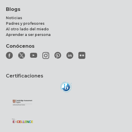
Blogs
Noticias
Padres y profesores
Al otro lado del miedo
Aprender a ser persona
Conócenos
Certificaciones