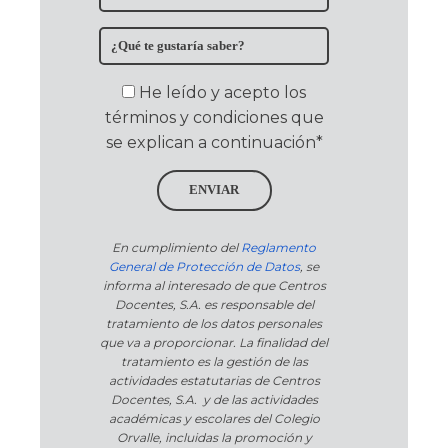
He leído y acepto los
términos y condiciones que
se explican a continuación*
ENVIAR
En cumplimiento del
Reglamento
General de Protección de Datos
, se
informa al interesado de que Centros
Docentes, S.A. es responsable del
tratamiento de los datos personales
que va a proporcionar. La finalidad del
tratamiento es la gestión de las
actividades estatutarias de Centros
Docentes, S.A. y de las actividades
académicas y escolares del Colegio
Orvalle, incluidas la promoción y