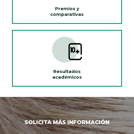
Premios y
comparativas
Resultados
académicos
SOLICITA MÁS INFORMACIÓN