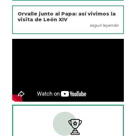
Orvalle junto al Papa: así vivimos la
visita de León XIV
seguir leyendo