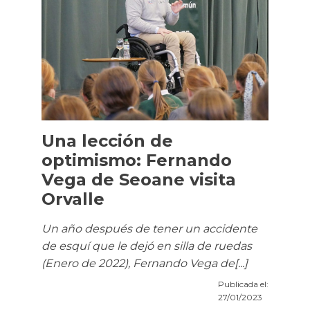
Una lección de
optimismo: Fernando
Vega de Seoane visita
Orvalle
Un año después de tener un accidente
de esquí que le dejó en silla de ruedas
(Enero de 2022), Fernando Vega de[...]
Publicada el:
27/01/2023