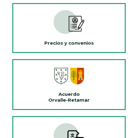
Precios y convenios
Acuerdo
Orvalle-Retamar