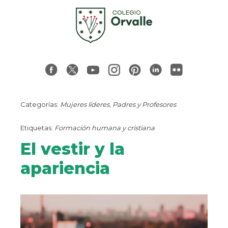
Categorías:
Mujeres líderes
,
Padres y Profesores
Etiquetas:
Formación humana y cristiana
El vestir y la
apariencia