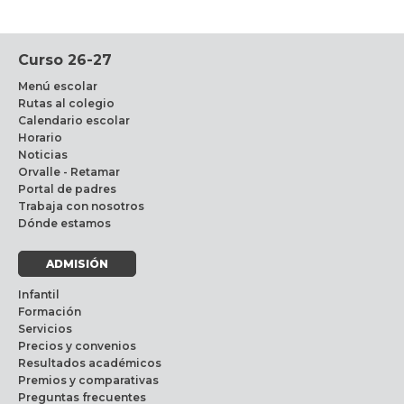
Curso 26-27
Menú escolar
Rutas al colegio
Calendario escolar
Horario
Noticias
Orvalle - Retamar
Portal de padres
Trabaja con nosotros
Dónde estamos
ADMISIÓN
Infantil
Formación
Servicios
Precios y convenios
Resultados académicos
Premios y comparativas
Preguntas frecuentes