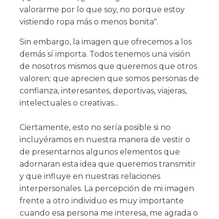
valorarme por lo que soy, no porque estoy
vistiendo ropa más o menos bonita".
Sin embargo, la imagen que ofrecemos a los
demás sí importa. Todos tenemos una visión
de nosotros mismos que queremos que otros
valoren; que aprecien que somos personas de
confianza, interesantes, deportivas, viajeras,
intelectuales o creativas...
Ciertamente, esto no sería posible si no
incluyéramos en nuestra manera de vestir o
de presentarnos algunos elementos que
adornaran esta idea que queremos transmitir
y que influye en nuestras relaciones
interpersonales. La percepción de mi imagen
frente a otro individuo es muy importante
cuando esa persona me interesa, me agrada o