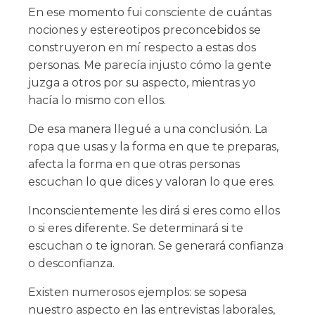
En ese momento fui consciente de cuántas
nociones y estereotipos preconcebidos se
construyeron en mí respecto a estas dos
personas. Me parecía injusto cómo la gente
juzga a otros por su aspecto, mientras yo
hacía lo mismo con ellos.
De esa manera llegué a una conclusión. La
ropa que usas y la forma en que te preparas,
afecta la forma en que otras personas
escuchan lo que dices y valoran lo que eres.
Inconscientemente les dirá si eres como ellos
o si eres diferente. Se determinará si te
escuchan o te ignoran. Se generará confianza
o desconfianza.
Existen numerosos ejemplos: se sopesa
nuestro aspecto en las entrevistas laborales,