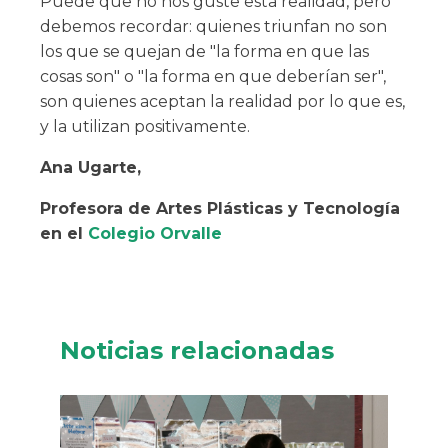
Puede que no nos guste esta realidad, pero
debemos recordar: quienes triunfan no son
los que se quejan de "la forma en que las
cosas son" o "la forma en que deberían ser",
son quienes aceptan la realidad por lo que es,
y la utilizan positivamente.
Ana Ugarte,
Profesora de Artes Plásticas y Tecnología
en el
Colegio Orvalle
Noticias relacionadas