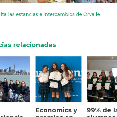
lta las estancias e intercambios de Orvalle
cias relacionadas
Economics y
99% de l