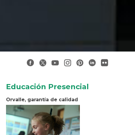
Educación Presencial
Orvalle, garantía de calidad