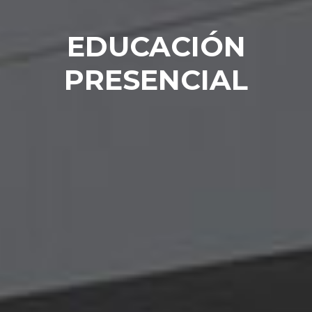
EDUCACIÓN
PRESENCIAL