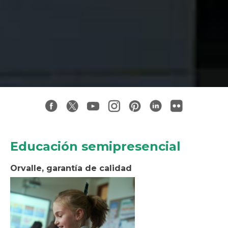
Educación semipresencial
Orvalle, garantía de calidad