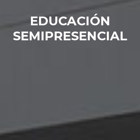
EDUCACIÓN
SEMIPRESENCIAL