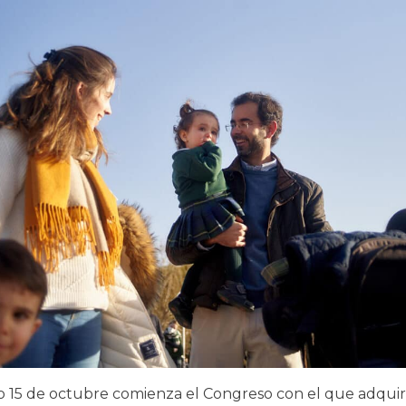
o 15 de octubre comienza el Congreso con el que adquir