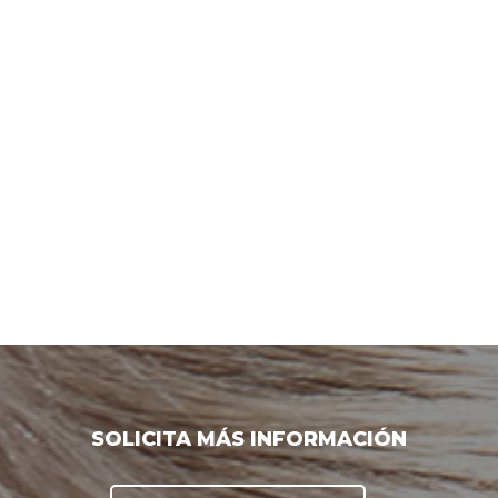
SOLICITA MÁS INFORMACIÓN