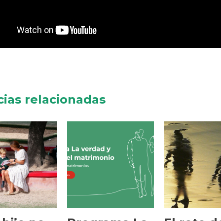
cias relacionadas