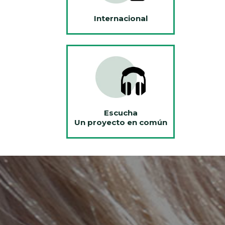
Internacional
Escucha
Un proyecto en común