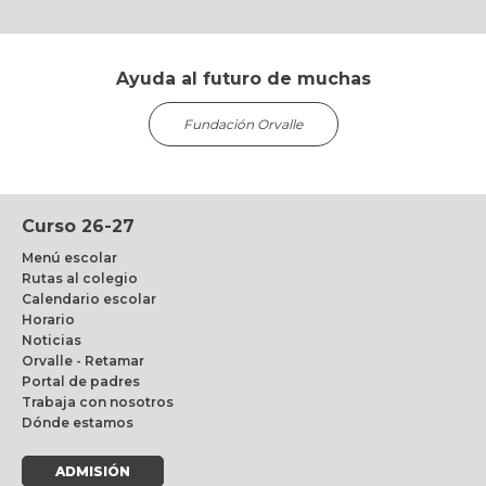
Ayuda al futuro de muchas
Fundación Orvalle
Curso 26-27
Menú escolar
Rutas al colegio
Calendario escolar
Horario
Noticias
Orvalle - Retamar
Portal de padres
Trabaja con nosotros
Dónde estamos
ADMISIÓN