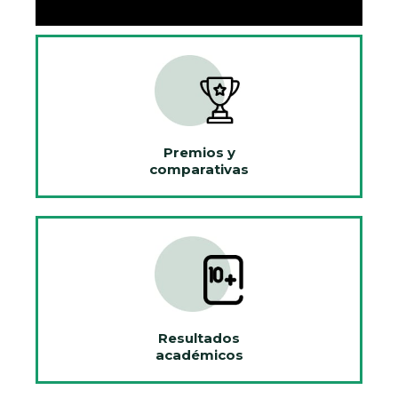
Premios y
comparativas
Resultados
académicos