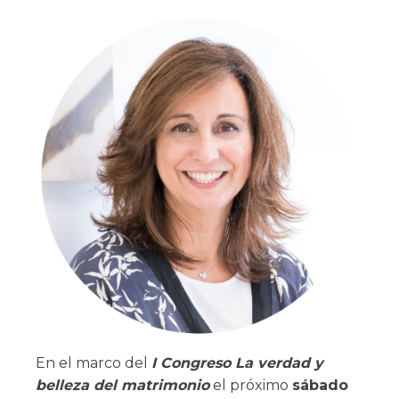
En el marco del
I Congreso La verdad y
belleza del matrimonio
el próximo
sábado