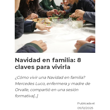
Navidad en familia: 8
claves para vivirla
¿Cómo vivir una Navidad en familia?
Mercedes Luco, enfermera y madre de
Orvalle, compartió en una sesión
formativa[...]
Publicada el:
09/12/2025