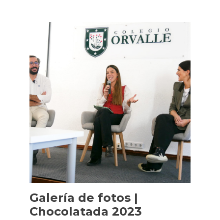
Galería de fotos |
Chocolatada 2023