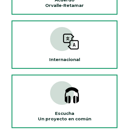
Orvalle-Retamar
Internacional
Escucha
Un proyecto en común