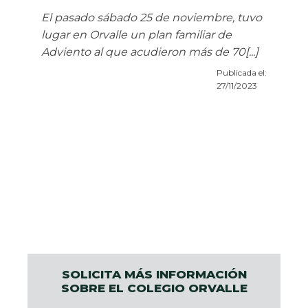
El pasado sábado 25 de noviembre, tuvo
lugar en Orvalle un plan familiar de
Adviento al que acudieron más de 70[...]
Publicada el:
27/11/2023
SOLICITA MÁS INFORMACIÓN
SOBRE EL COLEGIO ORVALLE