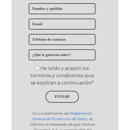
He leído y acepto los
términos y condiciones que
se explican a continuación*
ENVIAR
En cumplimiento del
Reglamento
General de Protección de Datos
, se
informa al interesado de que Centros
Docentes, S.A. es responsable del