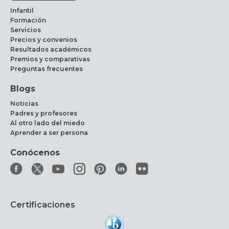
Infantil
Formación
Servicios
Precios y convenios
Resultados académicos
Premios y comparativas
Preguntas frecuentes
Blogs
Noticias
Padres y profesores
Al otro lado del miedo
Aprender a ser persona
Conócenos
Certificaciones