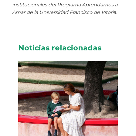
institucionales del
Programa Aprendamos a
Amar de la Universidad Francisco de Vitori
a.
Noticias relacionadas