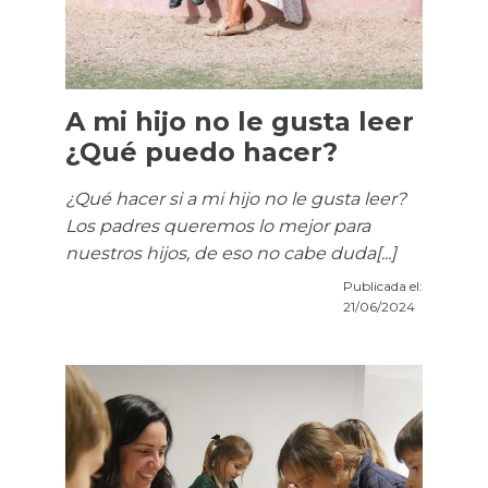
A mi hijo no le gusta leer
¿Qué puedo hacer?
¿Qué hacer si a mi hijo no le gusta leer?
Los padres queremos lo mejor para
nuestros hijos, de eso no cabe duda[...]
Publicada el:
21/06/2024