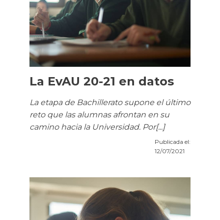
La EvAU 20-21 en datos
La etapa de Bachillerato supone el último
reto que las alumnas afrontan en su
camino hacia la Universidad. Por[...]
Publicada el:
12/07/2021