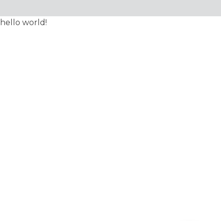
hello world!