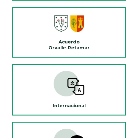
Acuerdo
Orvalle-Retamar
Internacional