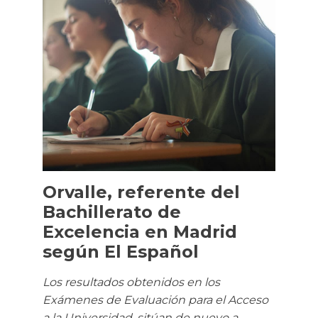
Orvalle, referente del
Bachillerato de
Excelencia en Madrid
según El Español
Los resultados obtenidos en los
Exámenes de Evaluación para el Acceso
a la Universidad, sitúan de nuevo a