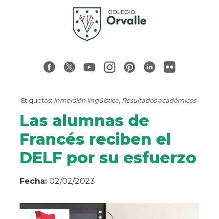
Etiquetas:
inmersión lingüística
,
Resultados académicos
Las alumnas de
Francés reciben el
DELF por su esfuerzo
Fecha:
02/02/2023