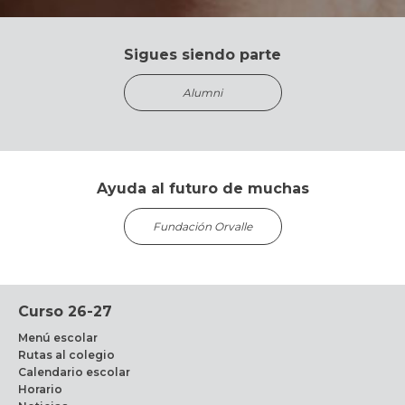
Sigues siendo parte
Alumni
Ayuda al futuro de muchas
Fundación Orvalle
Curso 26-27
Menú escolar
Rutas al colegio
Calendario escolar
Horario