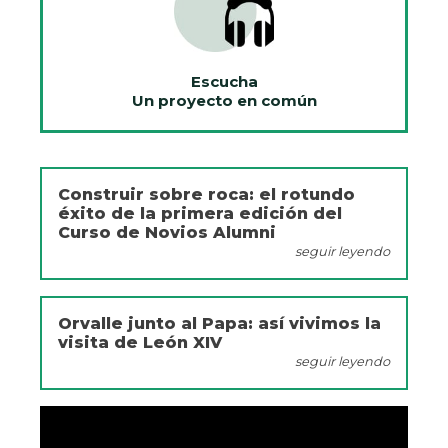
Escucha
Un proyecto en común
Construir sobre roca: el rotundo
éxito de la primera edición del
Curso de Novios Alumni
seguir leyendo
Orvalle junto al Papa: así vivimos la
visita de León XIV
seguir leyendo