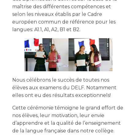
maîtrise des différentes compétences et
selon les niveaux établis par le Cadre
européen commun de référence pour les
langues: A1.1, A1, A2, B1 et B2.
Nous célébrons le succès de toutes nos
élèves aux examens du DELF. Notamment
elles ont eu des résultats exceptionnels!
Cette cérémonie témoigne le grand effort de
nos élèves, leur motivation, leur envie
d’apprendre et la qualité de l’enseignement
de la langue française dans notre collège.