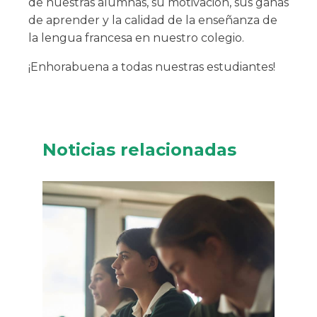
de nuestras alumnas, su motivación, sus ganas
de aprender y la calidad de la enseñanza de
la lengua francesa en nuestro colegio.
¡Enhorabuena a todas nuestras estudiantes!
Noticias relacionadas