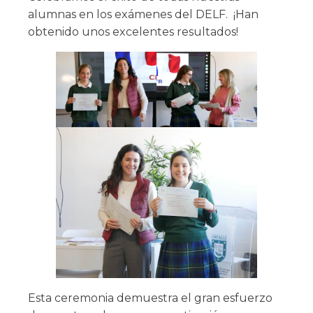
alumnas en los exámenes del DELF. ¡Han
obtenido unos excelentes resultados!
Esta ceremonia demuestra el gran esfuerzo