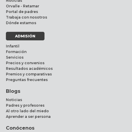
Noticias
Orvalle - Retamar
Portal de padres
Trabaja con nosotros
Dónde estamos
ADMISIÓN
Infantil
Formación
Servicios
Precios y convenios
Resultados académicos
Premios y comparativas
Preguntas frecuentes
Blogs
Noticias
Padres y profesores
Al otro lado del miedo
Aprender a ser persona
Conócenos