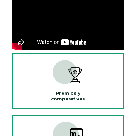
Premios y
comparativas