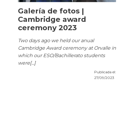
Galería de fotos |
Cambridge award
ceremony 2023
Two days ago we held our anual
Cambridge Award ceremony at Orvalle in
which our ESO/Bachillerato students
were[...]
Publicada el:
27/09/2023