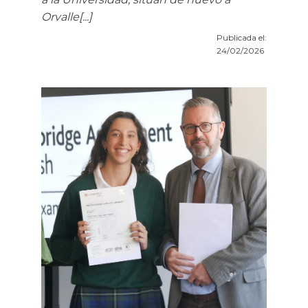
Orvalle[...]
Publicada el:
24/02/2026