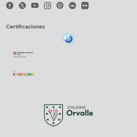
Certificaciones