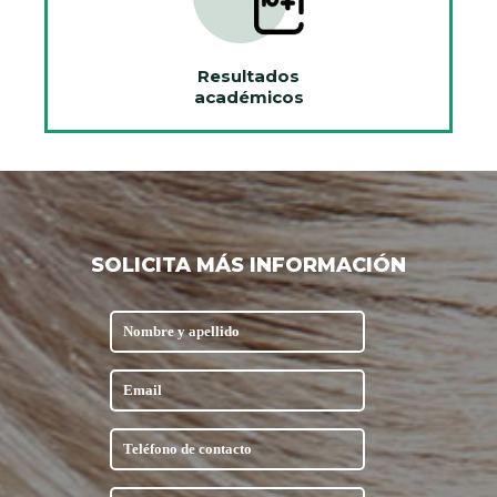
Resultados
académicos
SOLICITA MÁS INFORMACIÓN