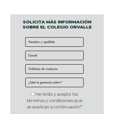
SOLICITA MÁS INFORMACIÓN
SOBRE EL COLEGIO ORVALLE
He leído y acepto los
términos y condiciones que
se explican a continuación*