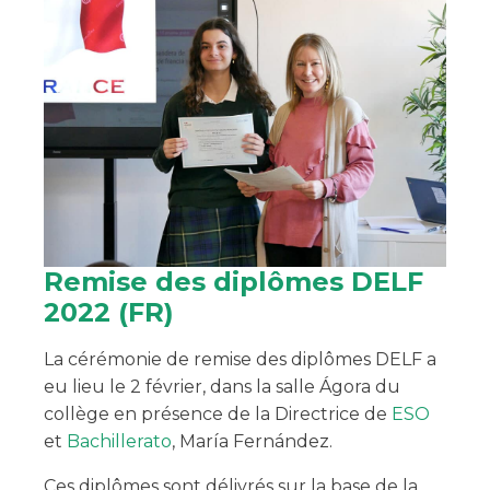
Remise des diplômes DELF
2022 (FR)
La cérémonie de remise des diplômes DELF a
eu lieu le 2 février, dans la salle Ágora du
collège en présence de la Directrice de
ESO
et
Bachillerato
, María Fernández.
Ces diplômes sont délivrés sur la base de la