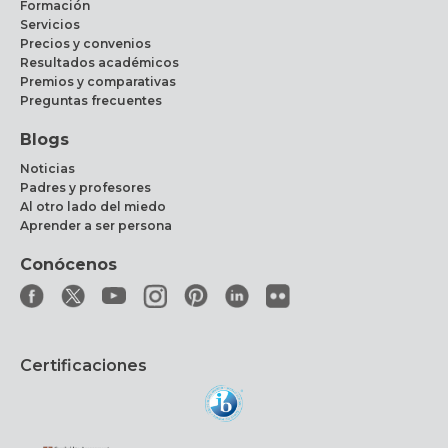
Formación
Servicios
Precios y convenios
Resultados académicos
Premios y comparativas
Preguntas frecuentes
Blogs
Noticias
Padres y profesores
Al otro lado del miedo
Aprender a ser persona
Conócenos
Certificaciones