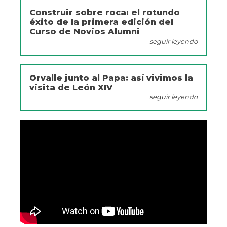
Construir sobre roca: el rotundo
éxito de la primera edición del
Curso de Novios Alumni
seguir leyendo
Orvalle junto al Papa: así vivimos la
visita de León XIV
seguir leyendo