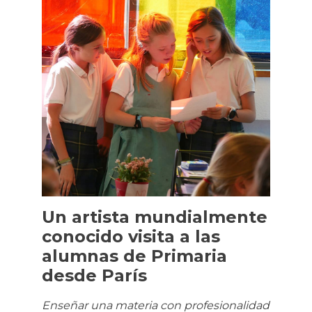
Un artista mundialmente
conocido visita a las
alumnas de Primaria
desde París
Enseñar una materia con profesionalidad