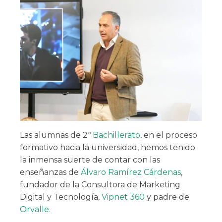
Las alumnas de 2º
Bachillerato
, en el proceso
formativo hacia la universidad, hemos tenido
la inmensa suerte de contar con las
enseñanzas de
Álvaro Ramírez Cárdenas
,
fundador de la Consultora de Marketing
Digital y Tecnología,
Vipnet 360
y padre de
Orvalle.