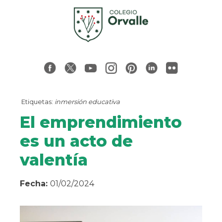
Etiquetas:
inmersión educativa
El emprendimiento
es un acto de
valentía
Fecha:
01/02/2024