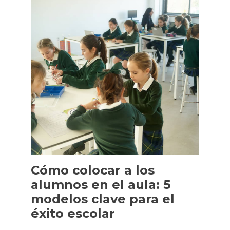
Cómo colocar a los
alumnos en el aula: 5
modelos clave para el
éxito escolar