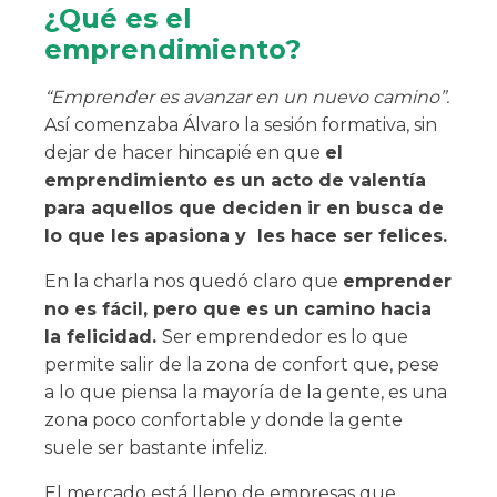
¿Qué es el
emprendimiento?
“Emprender es avanzar en un nuevo camino”.
Así comenzaba Álvaro la sesión formativa, sin
dejar de hacer hincapié en que
el
emprendimiento es un acto de valentía
para aquellos que deciden ir en busca de
lo que les apasiona y les hace ser felices.
En la charla nos quedó claro que
emprender
no es fácil, pero que es un camino hacia
la felicidad.
Ser emprendedor es lo que
permite salir de la zona de confort que, pese
a lo que piensa la mayoría de la gente, es una
zona poco confortable y donde la gente
suele ser bastante infeliz.
El mercado está lleno de empresas que