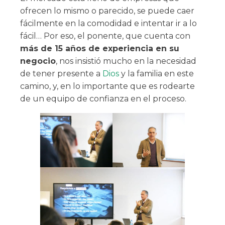
ofrecen lo mismo o parecido, se puede caer
fácilmente en la comodidad e intentar ir a lo
fácil… Por eso, el ponente, que cuenta con
más de 15 años de experiencia en su
negocio
, nos insistió mucho en la necesidad
de tener presente a
Dios
y la familia en este
camino, y, en lo importante que es rodearte
de un equipo de confianza en el proceso.