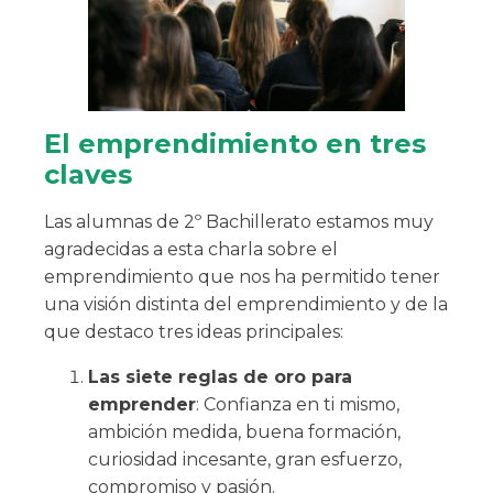
El emprendimiento en tres
claves
Las alumnas de 2º Bachillerato estamos muy
agradecidas a esta charla sobre el
emprendimiento que nos ha permitido tener
una visión distinta del emprendimiento y de la
que destaco tres ideas principales:
Las siete reglas de oro para
emprender
: Confianza en ti mismo,
ambición medida, buena formación,
curiosidad incesante, gran esfuerzo,
compromiso y pasión.