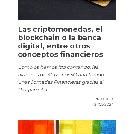
Las criptomonedas, el
blockchain o la banca
digital, entre otros
conceptos financieros
Como os hemos ido contando, las
alumnas de 4º de la ESO han tenido
unas Jornadas Financieras gracias al
Programa[...]
Publicada el:
21/05/2024