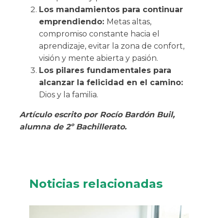
Los mandamientos para continuar
emprendiendo:
Metas altas,
compromiso constante hacia el
aprendizaje, evitar la zona de confort,
visión y mente abierta y pasión.
Los pilares fundamentales para
alcanzar la felicidad en el camino:
Dios y la familia.
Artículo escrito por Rocío Bardón Buil,
alumna de 2º Bachillerato.
Noticias relacionadas