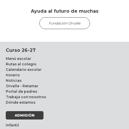
Ayuda al futuro de muchas
Fundación Orvalle
Curso 26-27
Menú escolar
Rutas al colegio
Calendario escolar
Horario
Noticias
Orvalle - Retamar
Portal de padres
Trabaja con nosotros
Dónde estamos
ADMISIÓN
Infantil