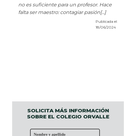
no es suficiente para un profesor. Hace
falta ser maestro: contagiar pasión[...]
Publicada el:
18/06/2024
SOLICITA MÁS INFORMACIÓN
SOBRE EL COLEGIO ORVALLE