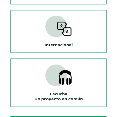
Internacional
Escucha
Un proyecto en común