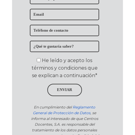
He leído y acepto los
términos y condiciones que
se explican a continuación*
ENVIAR
En cumplimiento del
Reglamento
General de Protección de Datos
, se
informa al interesado de que Centros
Docentes, S.A. es responsable del
tratamiento de los datos personales