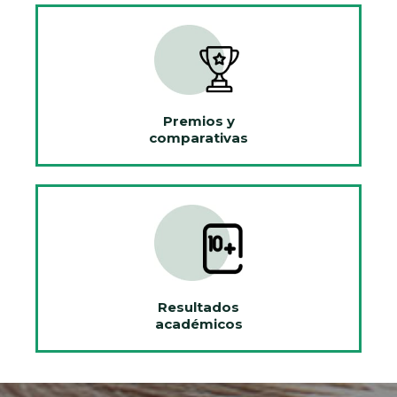
Premios y
comparativas
Resultados
académicos