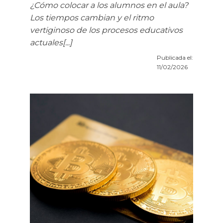
¿Cómo colocar a los alumnos en el aula?
Los tiempos cambian y el ritmo
vertiginoso de los procesos educativos
actuales[...]
Publicada el:
11/02/2026