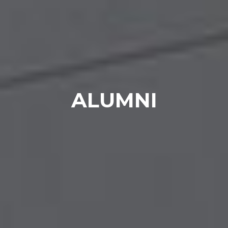
ALUMNI