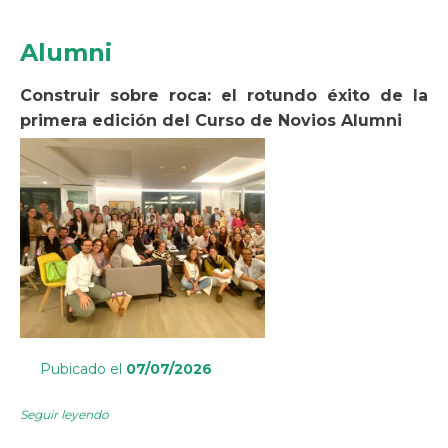
Alumni
Construir sobre roca: el rotundo éxito de la
primera edición del Curso de Novios Alumni
Pubicado el
07/07/2026
Seguir leyendo