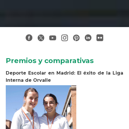
Premios y comparativas
Deporte Escolar en Madrid: El éxito de la Liga
Interna de Orvalle