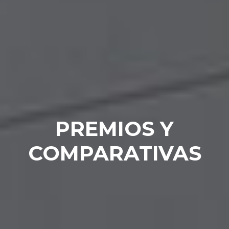
PREMIOS Y
COMPARATIVAS