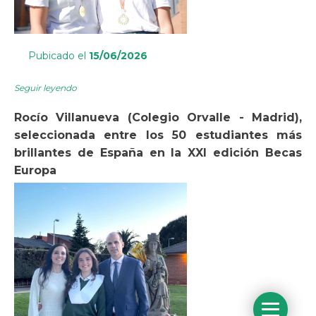
Pubicado el
15/06/2026
Seguir leyendo
Rocío Villanueva (Colegio Orvalle - Madrid),
seleccionada entre los 50 estudiantes más
brillantes de España en la XXI edición Becas
Europa