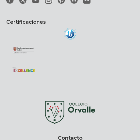
Certificaciones
Contacto