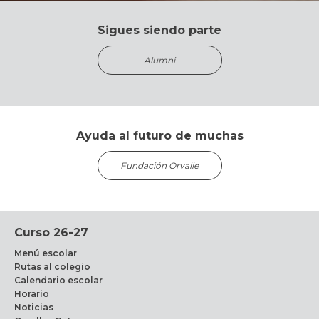
Sigues siendo parte
Alumni
Ayuda al futuro de muchas
Fundación Orvalle
Curso 26-27
Menú escolar
Rutas al colegio
Calendario escolar
Horario
Noticias