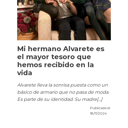
Mi hermano Alvarete es
el mayor tesoro que
hemos recibido en la
vida
Alvarete lleva la sonrisa puesta como un
básico de armario que no pasa de moda.
Es parte de su identidad. Su madre[...]
Publicada el:
18/11/2024