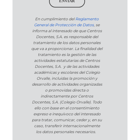
ENVIAR
En cumplimiento del
Reglamento
General de Protección de Datos
, se
informa al interesado de que Centros
Docentes, S.A. es responsable del
tratamiento de los datos personales
que va a proporcionar. La finalidad del
tratamiento es la gestión de las
actividades estatutarias de Centros
Docentes, S.A. y de las actividades
académicas y escolares del Colegio
Orvalle, incluidas la promoción y
desarrollo de actividades organizadas
o promovidas directa o
indirectamente por Centros
Docentes, S.A. (Colegio Orvalle). Todo
ello con base en el consentimiento
expreso e inequívoco del interesado
para tratar, comunicar, ceder y, en su
caso, transferir internacionalmente
los datos personales necesarios.