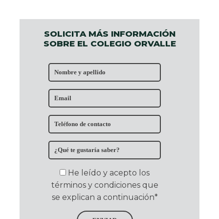
SOLICITA MÁS INFORMACIÓN
SOBRE EL COLEGIO ORVALLE
He leído y acepto los
términos y condiciones que
se explican a continuación*