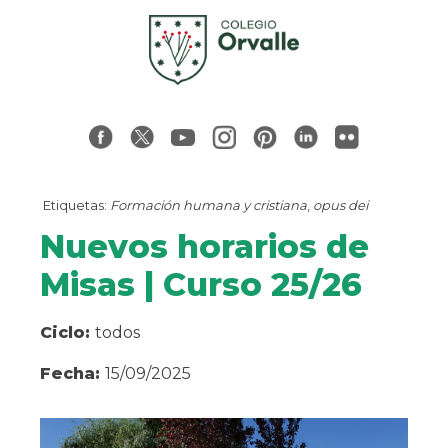
Etiquetas:
Formación humana y cristiana
,
opus dei
Nuevos horarios de
Misas | Curso 25/26
Ciclo:
todos
Fecha:
15/09/2025