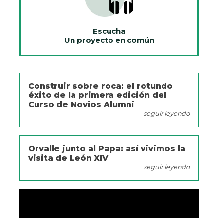
Escucha
Un proyecto en común
Construir sobre roca: el rotundo
éxito de la primera edición del
Curso de Novios Alumni
seguir leyendo
Orvalle junto al Papa: así vivimos la
visita de León XIV
seguir leyendo