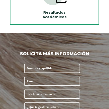
Resultados
académicos
SOLICITA MÁS INFORMACIÓN