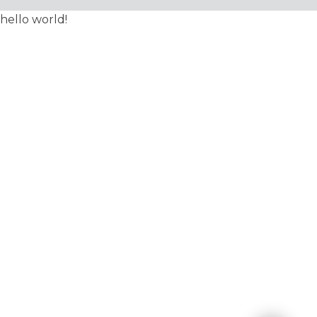
hello world!