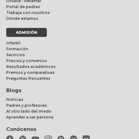
Orvalle - Retamar
Portal de padres
Trabaja con nosotros
Dónde estamos
ADMISIÓN
Infantil
Formación
Servicios
Precios y convenios
Resultados académicos
Premios y comparativas
Preguntas frecuentes
Blogs
Noticias
Padres y profesores
Al otro lado del miedo
Aprender a ser persona
Conócenos