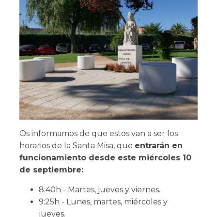
Os informamos de que estos van a ser los
horarios de la Santa Misa, que
entrarán en
funcionamiento desde este miércoles 10
de septiembre:
8:40h - Martes, jueves y viernes.
9:25h - Lunes, martes, miércoles y
jueves.