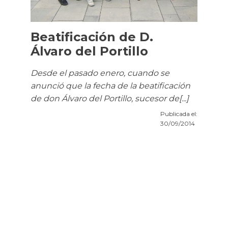
Beatificación de D.
Álvaro del Portillo
Desde el pasado enero, cuando se
anunció que la fecha de la beatificación
de don Álvaro del Portillo, sucesor de[...]
Publicada el:
30/09/2014