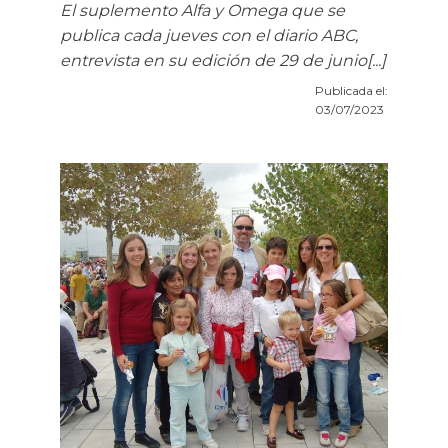
El suplemento Alfa y Omega que se
publica cada jueves con el diario ABC,
entrevista en su edición de 29 de junio[...]
Publicada el:
03/07/2023