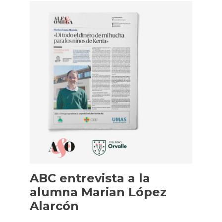
ABC entrevista a la
alumna Marian López
Alarcón