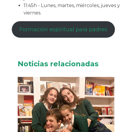
11:45h - Lunes, martes, miércoles, jueves y
viernes.
Formación espiritual para padres
Noticias relacionadas