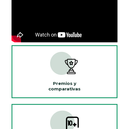
Premios y
comparativas