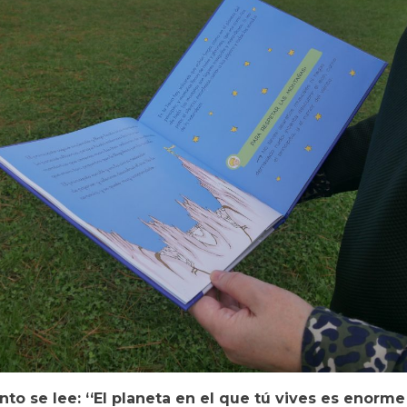
nto se lee: ‘‘El planeta en el que tú vives es enorme