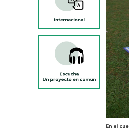
Internacional
Escucha
Un proyecto en común
En el cue