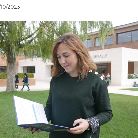
/10/2023