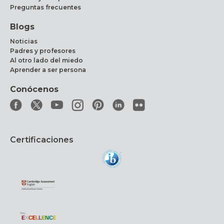
Preguntas frecuentes
Blogs
Noticias
Padres y profesores
Al otro lado del miedo
Aprender a ser persona
Conócenos
Certificaciones