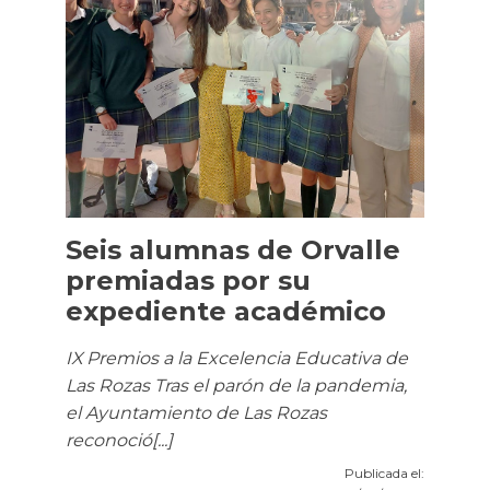
Seis alumnas de Orvalle
premiadas por su
expediente académico
IX Premios a la Excelencia Educativa de
Las Rozas Tras el parón de la pandemia,
el Ayuntamiento de Las Rozas
reconoció[...]
Publicada el: