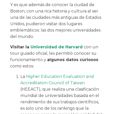
Y es que además de conocer la ciudad de
Boston, con una rica historia y cultura al ser
una de las ciudades más antiguas de Estados
Unidos, pudieron visitar dos lugares
emblemáticos: las dos mejores universidades
del mundo.
Visitar la
Universidad de Harvard
con un
tour guiado oficial, les permitió conocer su
funcionamiento y
algunos datos curiosos
como estos:
La
Higher Education Evaluation and
Accreditation Council of Taiwan
(HEEACT), que realiza una clasificación
mundial de universidades basada en el
rendimiento de sus trabajos científicos,
es solo uno de los rankings que la