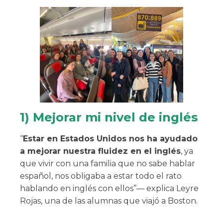
1) Mejorar mi nivel de inglés
‘‘
Estar en Estados Unidos nos ha ayudado
a mejorar nuestra fluidez en el inglés
, ya
que vivir con una familia que no sabe hablar
español, nos obligaba a estar todo el rato
hablando en inglés con ellos’’— explica Leyre
Rojas, una de las alumnas que viajó a Boston.