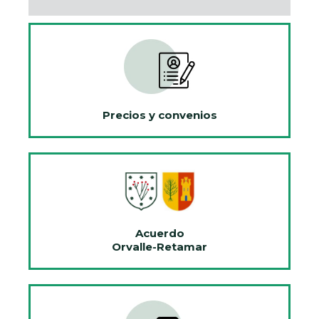
Precios y convenios
Acuerdo
Orvalle-Retamar