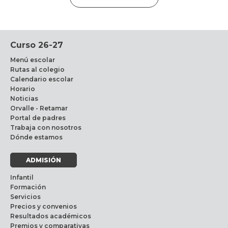
Curso 26-27
Menú escolar
Rutas al colegio
Calendario escolar
Horario
Noticias
Orvalle - Retamar
Portal de padres
Trabaja con nosotros
Dónde estamos
ADMISIÓN
Infantil
Formación
Servicios
Precios y convenios
Resultados académicos
Premios y comparativas