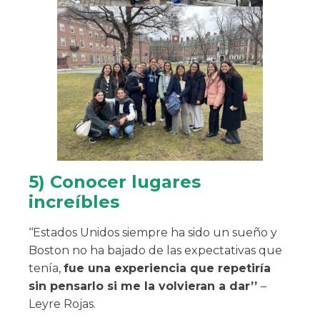
5) Conocer lugares
increíbles
‘‘Estados Unidos siempre ha sido un sueño y
Boston no ha bajado de las expectativas que
tenía,
fue una experiencia que repetiría
sin pensarlo si me la volvieran a dar’’
–
Leyre Rojas.