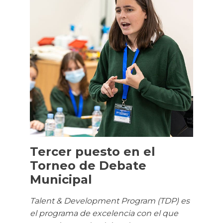
Tercer puesto en el
Torneo de Debate
Municipal
Talent & Development Program (TDP) es
el programa de excelencia con el que