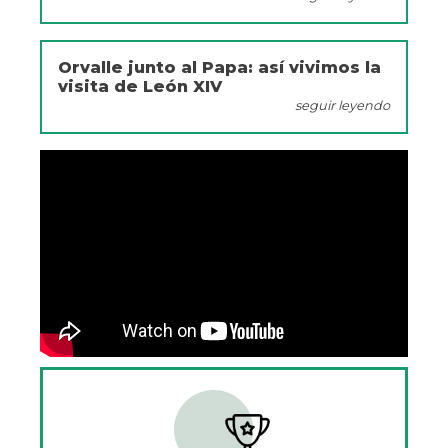
Orvalle junto al Papa: así vivimos la
visita de León XIV
seguir leyendo