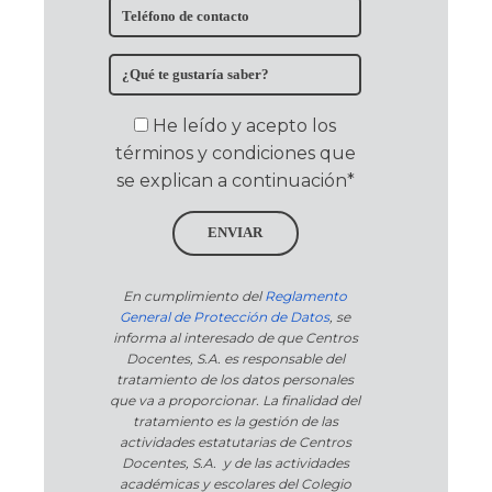
He leído y acepto los
términos y condiciones que
se explican a continuación*
ENVIAR
En cumplimiento del
Reglamento
General de Protección de Datos
, se
informa al interesado de que Centros
Docentes, S.A. es responsable del
tratamiento de los datos personales
que va a proporcionar. La finalidad del
tratamiento es la gestión de las
actividades estatutarias de Centros
Docentes, S.A. y de las actividades
académicas y escolares del Colegio