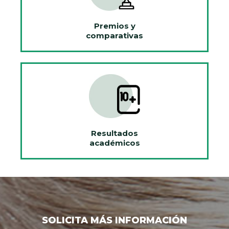
Premios y
comparativas
Resultados
académicos
SOLICITA MÁS INFORMACIÓN