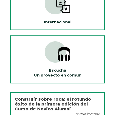
Internacional
Escucha
Un proyecto en común
Construir sobre roca: el rotundo
éxito de la primera edición del
Curso de Novios Alumni
seguir leyendo