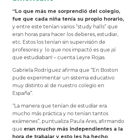
‘‘Lo que más me sorprendió del colegio,
fue que cada niña tenía su propio horario,
y entre este tenían varios “study halls” que
eran horas para hacer los deberes, estudiar,
etc. Estos los tenían sin supervisión de
profesores y lo que nos impactó es que ¡sí
que estudiaban! – cuenta Leyre Rojas.
Gabriela Rodríguez afirma que ‘‘En Boston
pude experimentar un sistema educativo
muy distinto al de nuestro colegio en
España’’.
‘‘La manera que tenían de estudiar era
mucho más práctica y no tenían tantos
exámenes’’, puntualiza Paula Ares, afirmando
que
eran mucho más independientes a la
hora de trabajar y esto les ha hecho