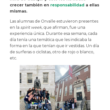
crecer también en
responsabilidad
a ellas
mismas.
Las alumnas de Orvalle estuvieron presentes
en la
spirit week,
que afirman, fue una
experiencia única. Durante esa semana, cada
día tenía una temática que les indicaba la
forma en la que tenían que ir vestidas. Un día
de surferas o ciclistas, otro de rojo o blanco,
etc.