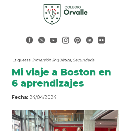
Etiquetas:
inmersión lingüística
,
Secundaria
Mi viaje a Boston en
6 aprendizajes
Fecha:
24/04/2024