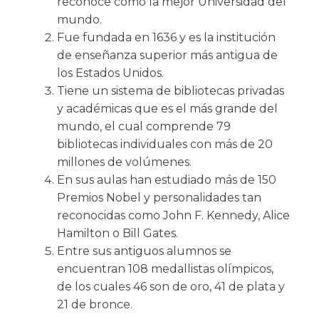
reconoce como la mejor Universidad del
mundo.
Fue fundada en 1636 y es la institución
de enseñanza superior más antigua de
los Estados Unidos.
Tiene un sistema de bibliotecas privadas
y académicas que es el más grande del
mundo, el cual comprende 79
bibliotecas individuales con más de 20
millones de volúmenes.
En sus aulas han estudiado más de 150
Premios Nobel y personalidades tan
reconocidas como John F. Kennedy, Alice
Hamilton o Bill Gates.
Entre sus antiguos alumnos se
encuentran 108 medallistas olímpicos,
de los cuales 46 son de oro, 41 de plata y
21 de bronce.