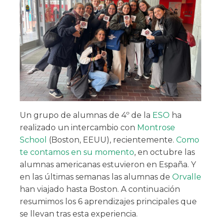
Un grupo de alumnas de 4º de la
ESO
ha
realizado un intercambio con
Montrose
School
(Boston, EEUU), recientemente.
Como
te contamos en su momento
, en octubre las
alumnas americanas estuvieron en España. Y
en las últimas semanas las alumnas de
Orvalle
han viajado hasta Boston. A continuación
resumimos los 6 aprendizajes principales que
se llevan tras esta experiencia.