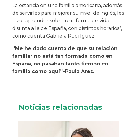
La estancia en una familia americana, además
de servirles para mejorar su nivel de inglés, les
hizo ‘‘aprender sobre una forma de vida
distinta a la de España, con distintos horarios’’,
como cuenta Gabriela Rodríguez
‘‘Me he dado cuenta de que su relación
familiar no está tan formada como en
España, no pasaban tanto tiempo en
familia como aquí’’–Paula Ares.
Noticias relacionadas