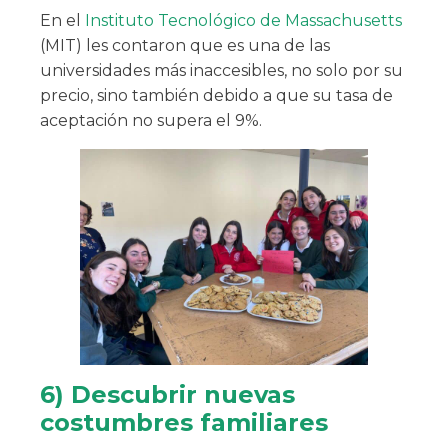
En el
Instituto Tecnológico de Massachusetts
(MIT) les contaron que es una de las
universidades más inaccesibles, no solo por su
precio, sino también debido a que su tasa de
aceptación no supera el 9%.
6) Descubrir nuevas
costumbres familiares