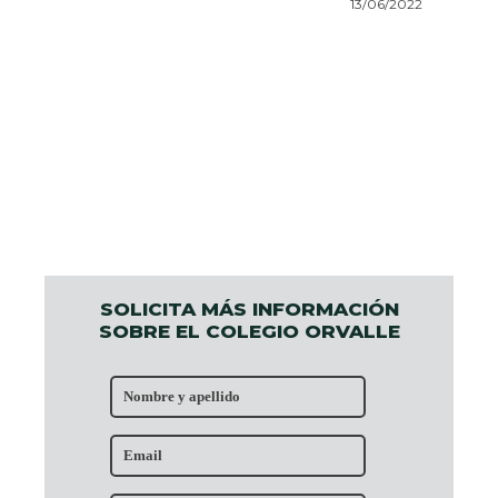
13/06/2022
SOLICITA MÁS INFORMACIÓN
SOBRE EL COLEGIO ORVALLE