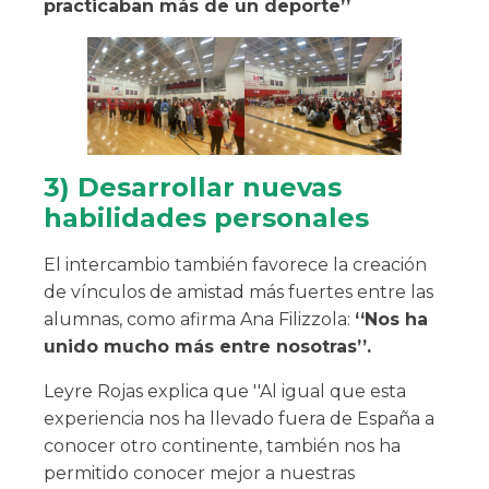
practicaban más de un deporte’’
3) Desarrollar nuevas
habilidades personales
El intercambio también favorece la creación
de vínculos de amistad más fuertes entre las
alumnas, como afirma Ana Filizzola:
‘‘Nos ha
unido mucho más entre nosotras’’.
Leyre Rojas explica que ''Al igual que esta
experiencia nos ha llevado fuera de España a
conocer otro continente, también nos ha
permitido conocer mejor a nuestras