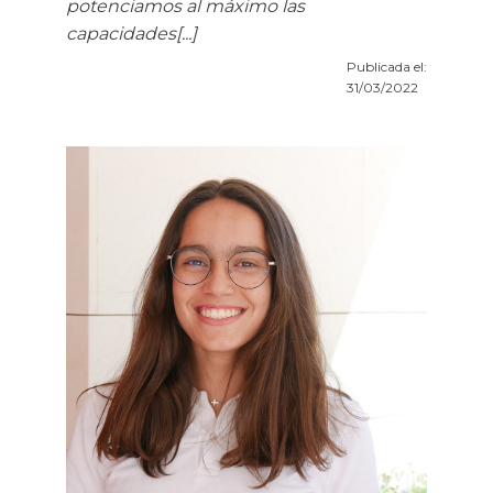
potenciamos al máximo las
capacidades[...]
Publicada el:
31/03/2022