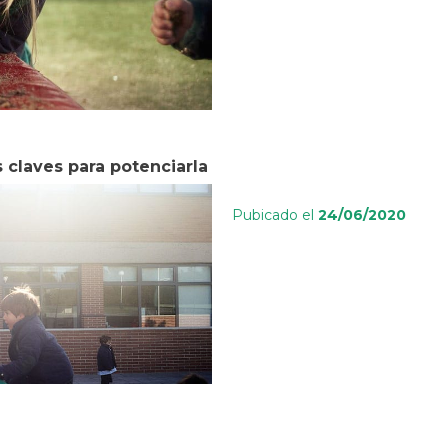
s claves para potenciarla
Pubicado el
24/06/2020