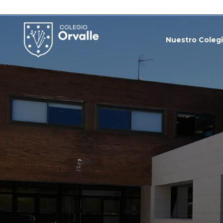
Nuestro Coleg