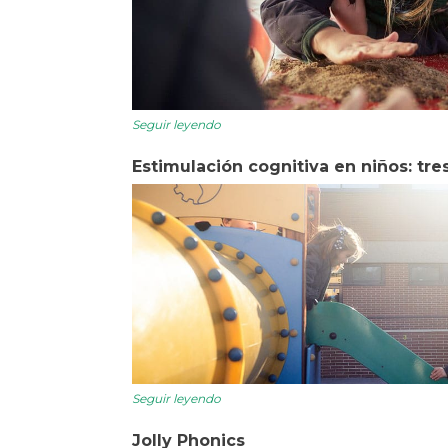
Seguir leyendo
Estimulación cognitiva en niños: tre
Seguir leyendo
Jolly Phonics