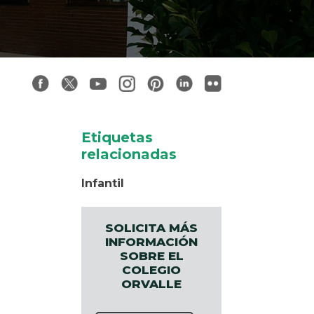
Etiquetas
relacionadas
Infantil
SOLICITA MÁS
INFORMACIÓN
SOBRE EL
COLEGIO
ORVALLE