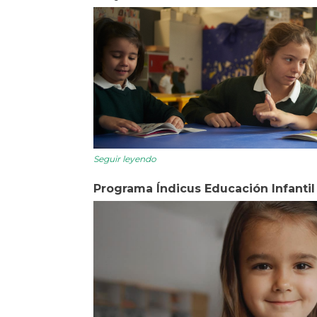
Seguir leyendo
Programa Índicus Educación Infantil