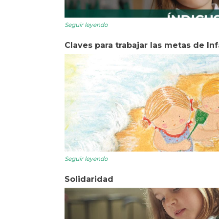
Seguir leyendo
Claves para trabajar las metas de Inf
Seguir leyendo
Solidaridad