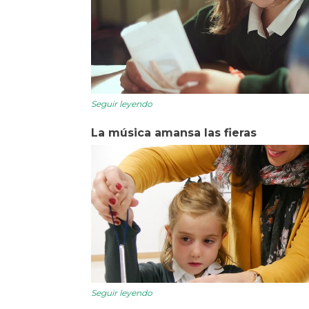
Seguir leyendo
La música amansa las fieras
Seguir leyendo