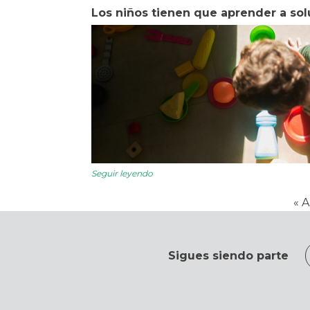
Los niños tienen que aprender a so
Seguir leyendo
« A
Sigues siendo parte