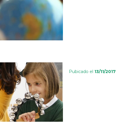
Pubicado el
13/11/2017