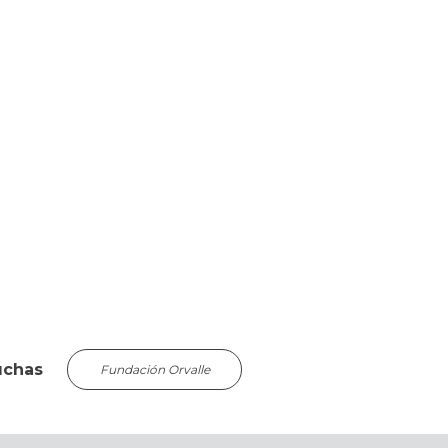
uchas
Fundación Orvalle