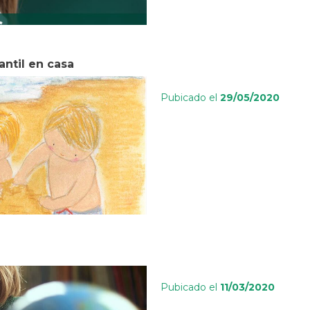
antil en casa
Pubicado el
29/05/2020
Pubicado el
11/03/2020