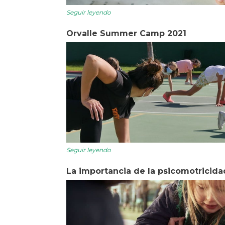
Seguir leyendo
Orvalle Summer Camp 2021
Seguir leyendo
La importancia de la psicomotricidad