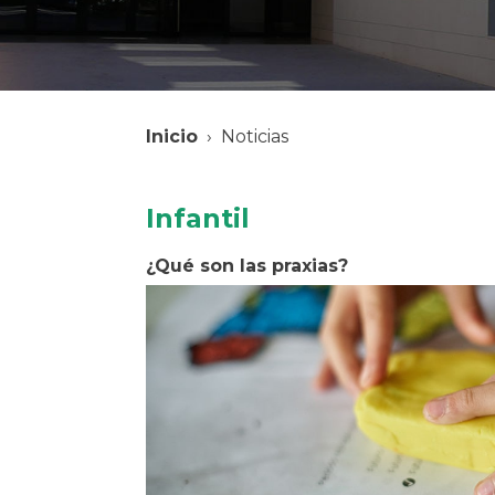
Inicio
› Noticias
Infantil
¿Qué son las praxias?