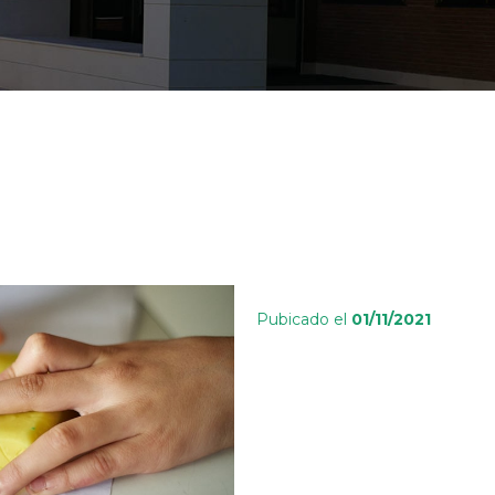
Pubicado el
01/11/2021