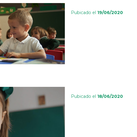
Pubicado el
19/06/2020
Pubicado el
18/06/2020