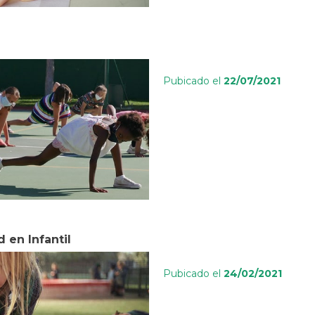
Pubicado el
22/07/2021
 en Infantil
Pubicado el
24/02/2021