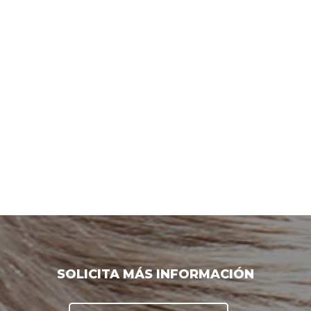
SOLICITA MÁS INFORMACIÓN