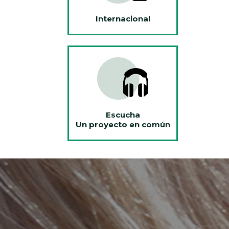
Internacional
Escucha
Un proyecto en común