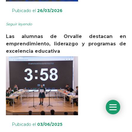
Pubicado el
26/03/2026
Seguir leyendo
Las alumnas de Orvalle destacan en
emprendimiento, liderazgo y programas de
excelencia educativa
Pubicado el
03/06/2025