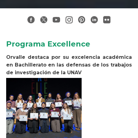
Programa Excellence
Orvalle destaca por su excelencia académica
en Bachillerato en las defensas de los trabajos
de investigación de la UNAV