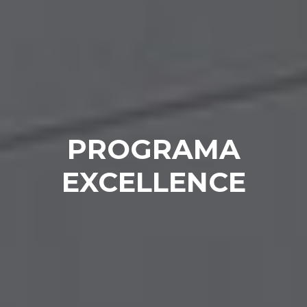
PROGRAMA
EXCELLENCE