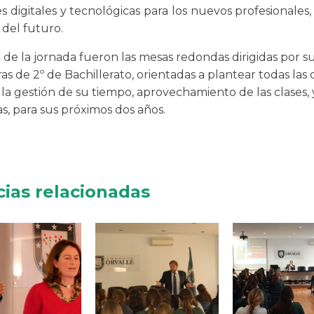
s digitales y tecnológicas para los nuevos profesionales, 
del futuro.
 de la jornada fueron las mesas redondas dirigidas por s
s de 2º de Bachillerato, orientadas a plantear todas las
la gestión de su tiempo, aprovechamiento de las clases, 
s, para sus próximos dos años.
cias relacionadas