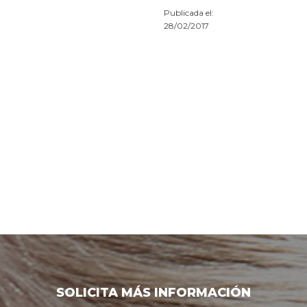
Publicada el:
28/02/2017
SOLICITA MÁS INFORMACIÓN