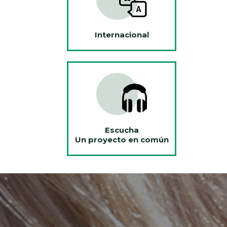
Internacional
Escucha
Un proyecto en común