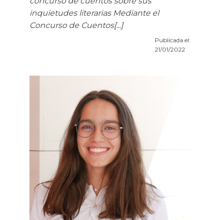
concurso de cuentos sobre sus
inquietudes literarias Mediante el
Concurso de Cuentos[...]
Publicada el:
21/01/2022