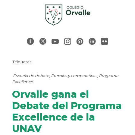
Etiquetas:
Escuela de debate
,
Premios y comparativas
,
Programa
Excellence
Orvalle gana el
Debate del Programa
Excellence de la
UNAV