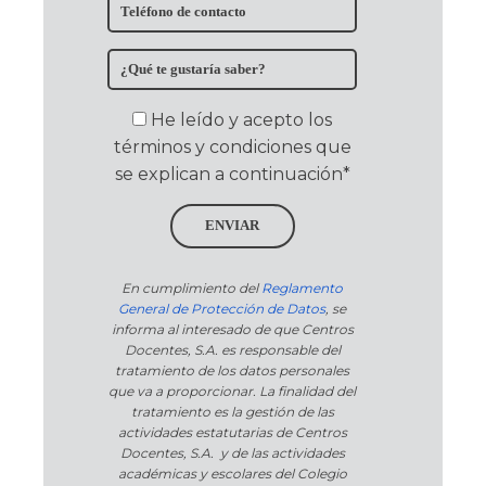
He leído y acepto los
términos y condiciones que
se explican a continuación*
ENVIAR
En cumplimiento del
Reglamento
General de Protección de Datos
, se
informa al interesado de que Centros
Docentes, S.A. es responsable del
tratamiento de los datos personales
que va a proporcionar. La finalidad del
tratamiento es la gestión de las
actividades estatutarias de Centros
Docentes, S.A. y de las actividades
académicas y escolares del Colegio