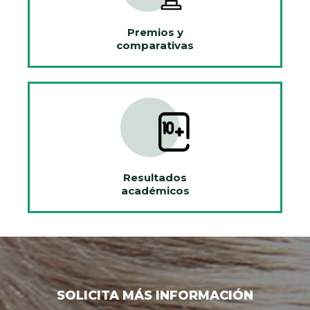
Premios y
comparativas
Resultados
académicos
SOLICITA MÁS INFORMACIÓN