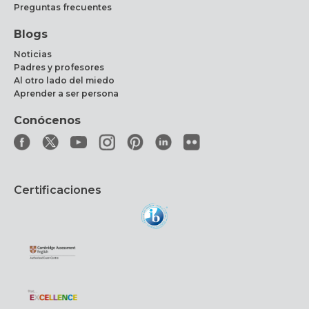
Preguntas frecuentes
Blogs
Noticias
Padres y profesores
Al otro lado del miedo
Aprender a ser persona
Conócenos
Certificaciones