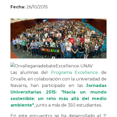
Fecha:
26/10/2015
Las alumnas del
Programa Excellence
de
Orvalle, en colaboración con la universidad de
Navarra, han participado en las
Jornadas
Universitarias 2015: "Hacia un mundo
sostenible: un reto más allá del medio
ambiente"
, junto a más de 350 estudiantes.
En este encuentro se ha desarrollado el 1º