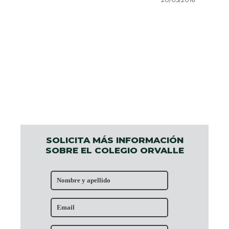
SOLICITA MÁS INFORMACIÓN
SOBRE EL COLEGIO ORVALLE