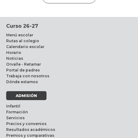
Curso 26-27
Menú escolar
Rutas al colegio
Calendario escolar
Horario
Noticias
Orvalle - Retamar
Portal de padres
Trabaja con nosotros
Dónde estamos
ADMISIÓN
Infantil
Formación
Servicios
Precios y convenios
Resultados académicos
Premios y comparativas