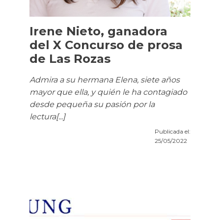
Irene Nieto, ganadora
del X Concurso de prosa
de Las Rozas
Admira a su hermana Elena, siete años
mayor que ella, y quién le ha contagiado
desde pequeña su pasión por la
lectura[...]
Publicada el:
25/05/2022