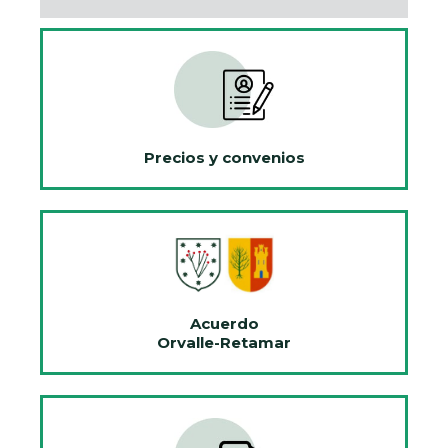
Precios y convenios
Acuerdo
Orvalle-Retamar