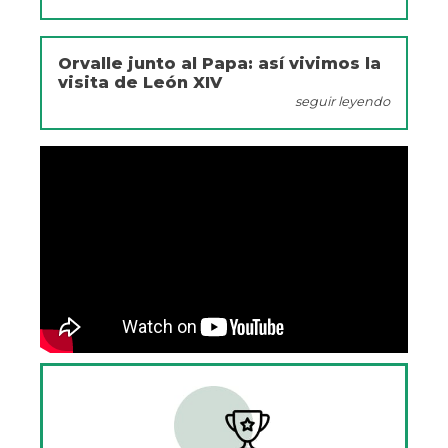
Orvalle junto al Papa: así vivimos la
visita de León XIV
seguir leyendo