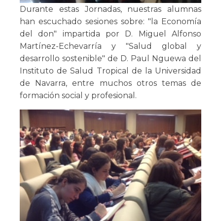
Durante estas Jornadas, nuestras alumnas
han escuchado sesiones sobre: "la Economía
del don" impartida por D. Miguel Alfonso
Martínez-Echevarría y "Salud global y
desarrollo sostenible" de D. Paul Nguewa del
Instituto de Salud Tropical de la Universidad
de Navarra, entre muchos otros temas de
formación social y profesional.