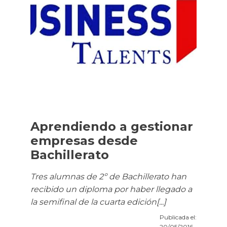
Aprendiendo a gestionar
empresas desde
Bachillerato
Tres alumnas de 2º de Bachillerato han
recibido un diploma por haber llegado a
la semifinal de la cuarta edición[...]
Publicada el:
20/05/2016