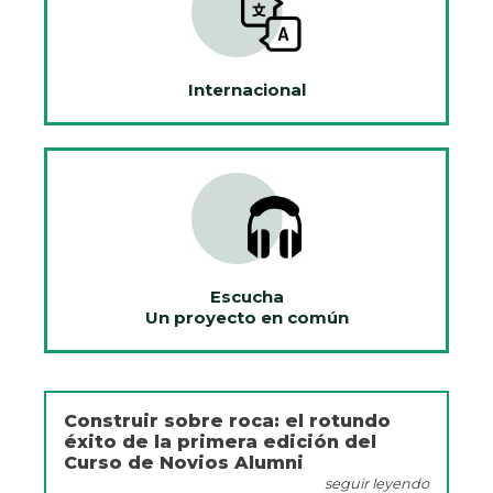
Internacional
Escucha
Un proyecto en común
Construir sobre roca: el rotundo
éxito de la primera edición del
Curso de Novios Alumni
seguir leyendo