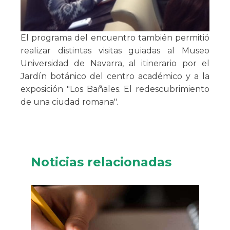
El programa del encuentro también permitió
realizar distintas visitas guiadas al Museo
Universidad de Navarra, al itinerario por el
Jardín botánico del centro académico y a la
exposición "Los Bañales. El redescubrimiento
de una ciudad romana".
Noticias relacionadas